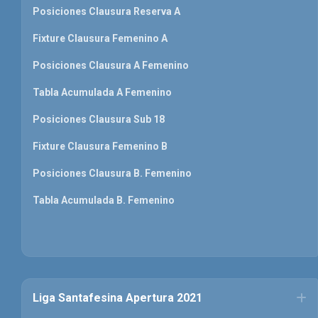
Posiciones Clausura Reserva A
Fixture Clausura Femenino A
Posiciones Clausura A Femenino
Tabla Acumulada A Femenino
Posiciones Clausura Sub 18
Fixture Clausura Femenino B
Posiciones Clausura B. Femenino
Tabla Acumulada B. Femenino
Liga Santafesina Apertura 2021