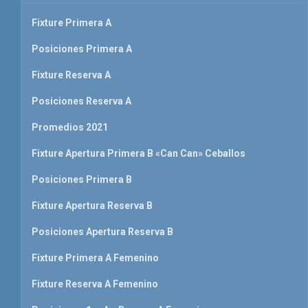
Fixture Primera A
Posiciones Primera A
Fixture Reserva A
Posiciones Reserva A
Promedios 2021
Fixture Apertura Primera B «Can Can» Ceballos
Posiciones Primera B
Fixture Apertura Reserva B
Posiciones Apertura Reserva B
Fixture Primera A Femenino
Fixture Reserva A Femenino