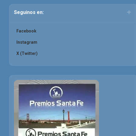
Seguinos en:
Facebook
Instagram
X (Twitter)