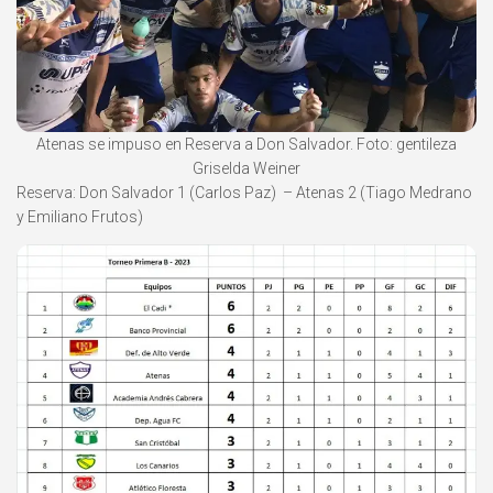
Atenas se impuso en Reserva a Don Salvador. Foto: gentileza
Griselda Weiner
Reserva: Don Salvador 1 (Carlos Paz) – Atenas 2 (Tiago Medrano
y Emiliano Frutos)