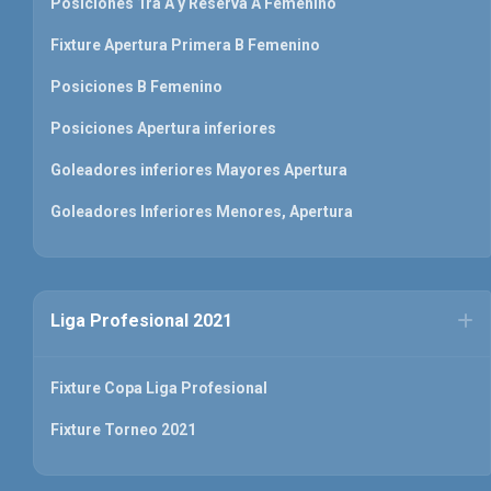
Posiciones 1ra A y Reserva A Femenino
Fixture Apertura Primera B Femenino
Posiciones B Femenino
Posiciones Apertura inferiores
Goleadores inferiores Mayores Apertura
Goleadores Inferiores Menores, Apertura
Liga Profesional 2021
Fixture Copa Liga Profesional
Fixture Torneo 2021