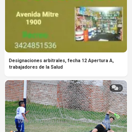
Designaciones arbitrales, fecha 12 Apertura A,
trabajadores de la Salud
0