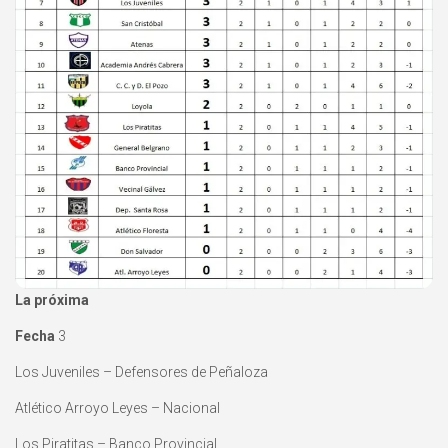
La próxima
Fecha
3
Los Juveniles – Defensores de Peñaloza
Atlético Arroyo Leyes – Nacional
Los Piratitas – Banco Provincial