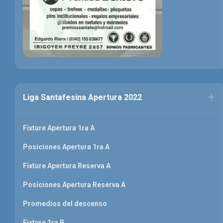
Liga Santafesina Apertura 2022
Fixture Apertura 1ra A
Posiciones Apertura 1ra A
Fixture Apertura Reserva A
Posiciones Apertura Reserva A
Promedios del descenso
Fixture 1ra B