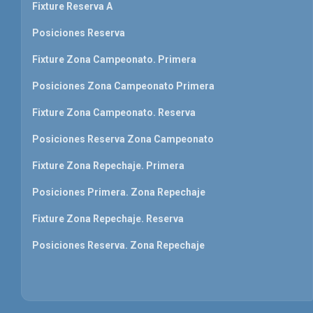
Fixture Reserva A
Posiciones Reserva
Fixture Zona Campeonato. Primera
Posiciones Zona Campeonato Primera
Fixture Zona Campeonato. Reserva
Posiciones Reserva Zona Campeonato
Fixture Zona Repechaje. Primera
Posiciones Primera. Zona Repechaje
Fixture Zona Repechaje. Reserva
Posiciones Reserva. Zona Repechaje