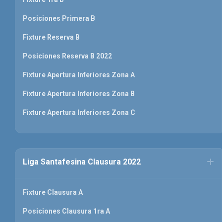
Posiciones Primera B
Fixture Reserva B
Posiciones Reserva B 2022
Fixture Apertura Inferiores Zona A
Fixture Apertura Inferiores Zona B
Fixture Apertura Inferiores Zona C
Liga Santafesina Clausura 2022
Fixture Clausura A
Posiciones Clausura 1ra A