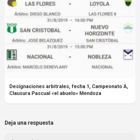
Designaciones arbitrales, fecha 1, Campeonato A,
Clausura Pascual «el abuelo» Mendoza
Deja una respuesta