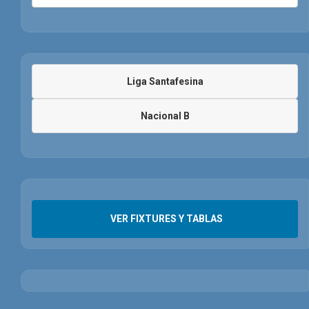
Liga Santafesina
Nacional B
VER FIXTURES Y TABLAS