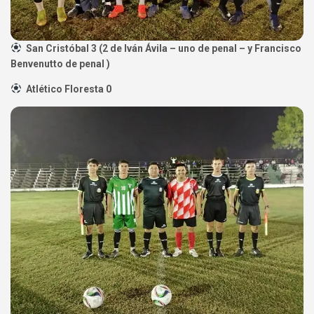
San Cristóbal 3 (2 de Iván Ávila – uno de penal – y Francisco
Benvenutto de penal )
Atlético Floresta 0