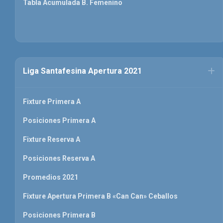
Tabla Acumulada B. Femenino
Liga Santafesina Apertura 2021
Fixture Primera A
Posiciones Primera A
Fixture Reserva A
Posiciones Reserva A
Promedios 2021
Fixture Apertura Primera B «Can Can» Ceballos
Posiciones Primera B