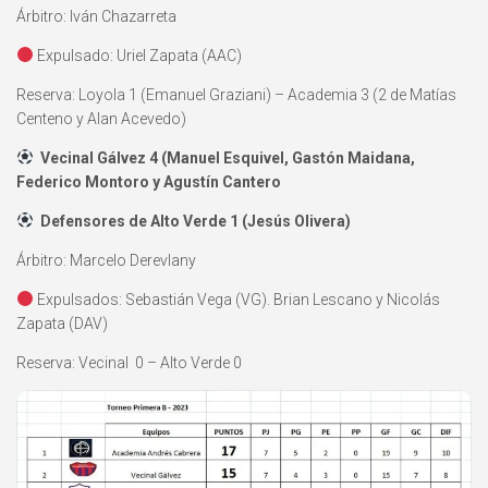
Árbitro: Iván Chazarreta
Expulsado: Uriel Zapata (AAC)
Reserva: Loyola 1 (Emanuel Graziani) – Academia 3 (2 de Matías
Centeno y Alan Acevedo)
Vecinal Gálvez 4 (Manuel Esquivel, Gastón Maidana,
Federico Montoro y Agustín Cantero
Defensores de Alto Verde 1 (Jesús Olivera)
Árbitro: Marcelo Derevlany
Expulsados: Sebastián Vega (VG). Brian Lescano y Nicolás
Zapata (DAV)
Reserva: Vecinal 0 – Alto Verde 0