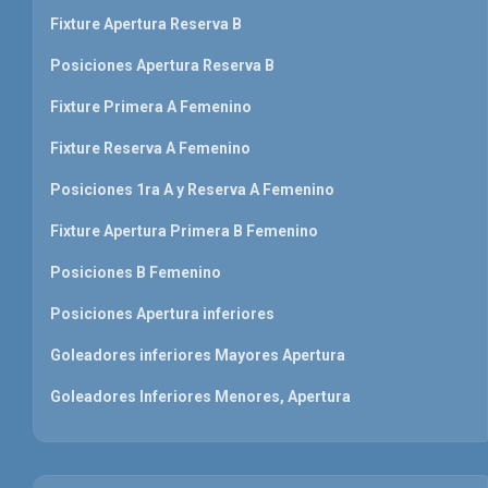
Fixture Apertura Reserva B
Posiciones Apertura Reserva B
Fixture Primera A Femenino
Fixture Reserva A Femenino
Posiciones 1ra A y Reserva A Femenino
Fixture Apertura Primera B Femenino
Posiciones B Femenino
Posiciones Apertura inferiores
Goleadores inferiores Mayores Apertura
Goleadores Inferiores Menores, Apertura