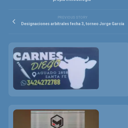
PREVIOUS STORY
Designaciones arbitrales fecha 3, torneo Jorge García