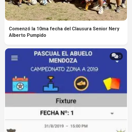
Comenzó la 10ma fecha del Clausura Senior Nery
Alberto Pumpido
0