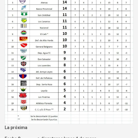
La próxima