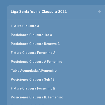
Liga Santafesina Clausura 2022
Fixture Clausura A
Posiciones Clausura 1ra A
Posiciones Clausura Reserva A
Fixture Clausura Femenino A
Posiciones Clausura A Femenino
Tabla Acumulada A Femenino
Posiciones Clausura Sub 18
Fixture Clausura Femenino B
Posiciones Clausura B. Femenino