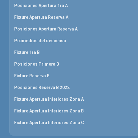
Posiciones Apertura 1ra A
Fixture Apertura Reserva A
Posiciones Apertura Reserva A
Promedios del descenso
Fixture 1ra B
Posiciones Primera B
Fixture Reserva B
Posiciones Reserva B 2022
Fixture Apertura Inferiores Zona A
Fixture Apertura Inferiores Zona B
Fixture Apertura Inferiores Zona C