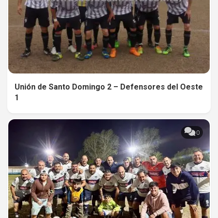
Unión de Santo Domingo 2 – Defensores del Oeste
1
0