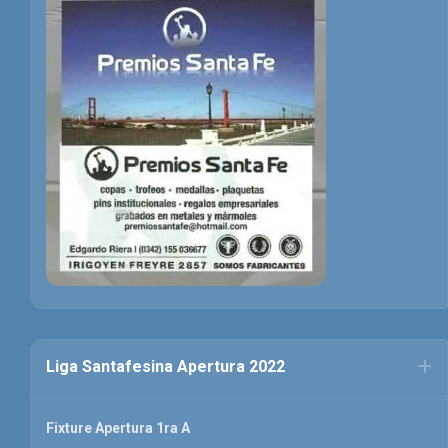
Liga Santafesina Apertura 2022
Fixture Apertura 1ra A