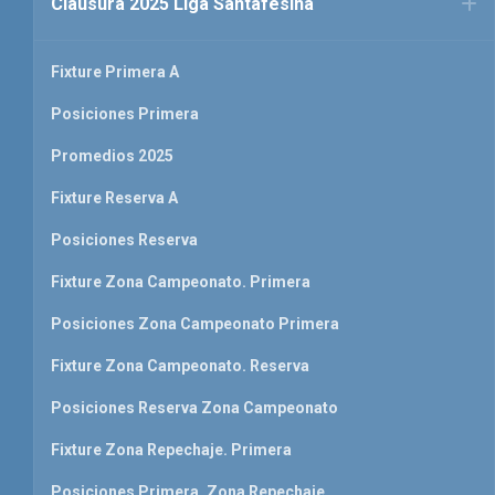
Clausura 2025 Liga Santafesina
Fixture Primera A
Posiciones Primera
Promedios 2025
Fixture Reserva A
Posiciones Reserva
Fixture Zona Campeonato. Primera
Posiciones Zona Campeonato Primera
Fixture Zona Campeonato. Reserva
Posiciones Reserva Zona Campeonato
Fixture Zona Repechaje. Primera
Posiciones Primera. Zona Repechaje