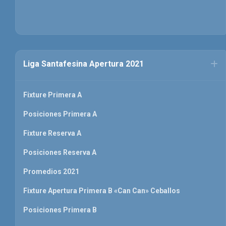
Liga Santafesina Apertura 2021
Fixture Primera A
Posiciones Primera A
Fixture Reserva A
Posiciones Reserva A
Promedios 2021
Fixture Apertura Primera B «Can Can» Ceballos
Posiciones Primera B