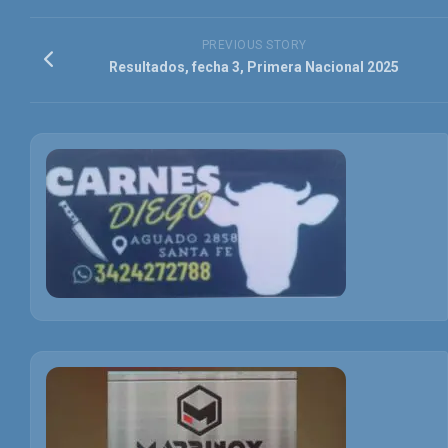
PREVIOUS STORY
Resultados, fecha 3, Primera Nacional 2025