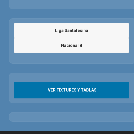
Liga Santafesina
Nacional B
VER FIXTURES Y TABLAS