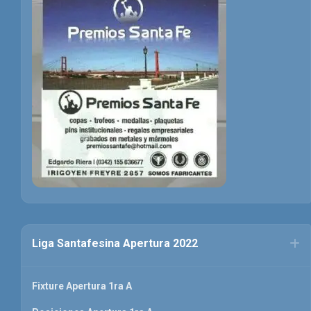
Liga Santafesina Apertura 2022
Fixture Apertura 1ra A