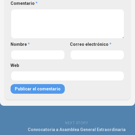
Comentario
*
Nombre
*
Correo electrónico
*
Web
NEXT STORY
Convocatoria a Asamblea General Extraordinaria