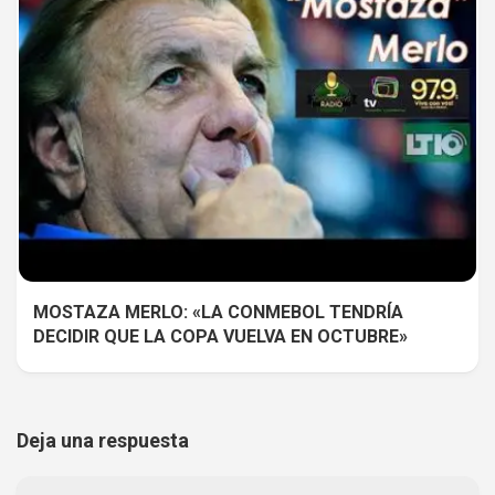
MOSTAZA MERLO: «LA CONMEBOL TENDRÍA
DECIDIR QUE LA COPA VUELVA EN OCTUBRE»
Deja una respuesta