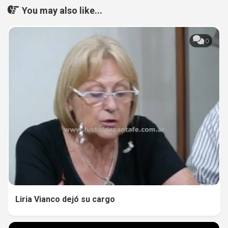
You may also like...
0
Liria Vianco dejó su cargo