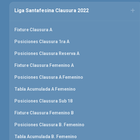
Liga Santafesina Clausura 2022
Fixture Clausura A
Posiciones Clausura 1ra A
Posiciones Clausura Reserva A
Fixture Clausura Femenino A
Posiciones Clausura A Femenino
Tabla Acumulada A Femenino
Posiciones Clausura Sub 18
Fixture Clausura Femenino B
Posiciones Clausura B. Femenino
Tabla Acumulada B. Femenino