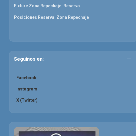
Fixture Zona Repechaje. Reserva
Posiciones Reserva. Zona Repechaje
Seguinos en:
Facebook
Instagram
X (Twitter)