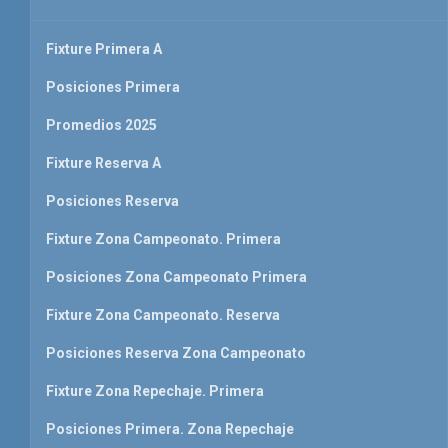
Fixture Primera A
Posiciones Primera
Promedios 2025
Fixture Reserva A
Posiciones Reserva
Fixture Zona Campeonato. Primera
Posiciones Zona Campeonato Primera
Fixture Zona Campeonato. Reserva
Posiciones Reserva Zona Campeonato
Fixture Zona Repechaje. Primera
Posiciones Primera. Zona Repechaje