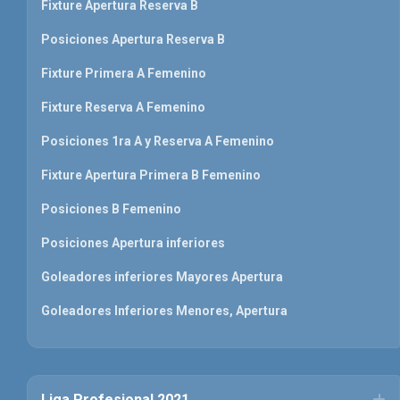
Fixture Apertura Reserva B
Posiciones Apertura Reserva B
Fixture Primera A Femenino
Fixture Reserva A Femenino
Posiciones 1ra A y Reserva A Femenino
Fixture Apertura Primera B Femenino
Posiciones B Femenino
Posiciones Apertura inferiores
Goleadores inferiores Mayores Apertura
Goleadores Inferiores Menores, Apertura
Liga Profesional 2021