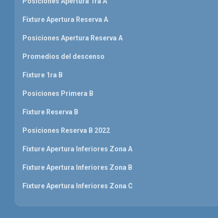
Posiciones Apertura 1ra A
Fixture Apertura Reserva A
Posiciones Apertura Reserva A
Promedios del descenso
Fixture 1ra B
Posiciones Primera B
Fixture Reserva B
Posiciones Reserva B 2022
Fixture Apertura Inferiores Zona A
Fixture Apertura Inferiores Zona B
Fixture Apertura Inferiores Zona C