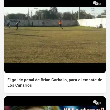
0
El gol de penal de Brian Carballo, para el empate de
Los Canarios
0