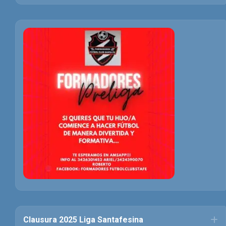
Clausura 2025 Liga Santafesina