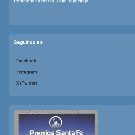
Posiciones Reserva. Zona Repechaje
Seguinos en:
Facebook
Instagram
X (Twitter)