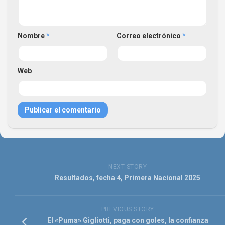
Nombre
*
Correo electrónico
*
Web
NEXT STORY
Resultados, fecha 4, Primera Nacional 2025
PREVIOUS STORY
El «Puma» Gigliotti, paga con goles, la confianza