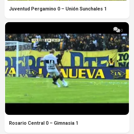
Juventud Pergamino 0 – Unión Sunchales 1
0
Rosario Central 0 – Gimnasia 1