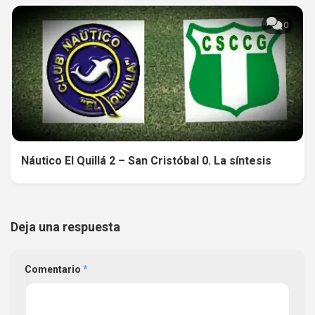
0
Náutico El Quillá 2 – San Cristóbal 0. La síntesis
Deja una respuesta
Comentario
*