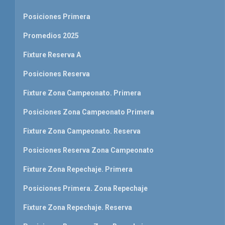
Posiciones Primera
Promedios 2025
Fixture Reserva A
Posiciones Reserva
Fixture Zona Campeonato. Primera
Posiciones Zona Campeonato Primera
Fixture Zona Campeonato. Reserva
Posiciones Reserva Zona Campeonato
Fixture Zona Repechaje. Primera
Posiciones Primera. Zona Repechaje
Fixture Zona Repechaje. Reserva