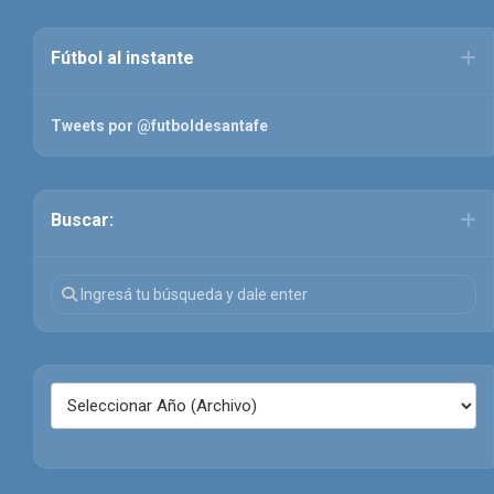
Fútbol al instante
Tweets por @futboldesantafe
Buscar: