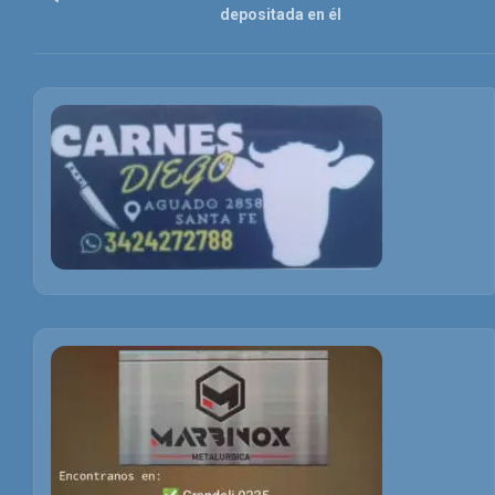
depositada en él