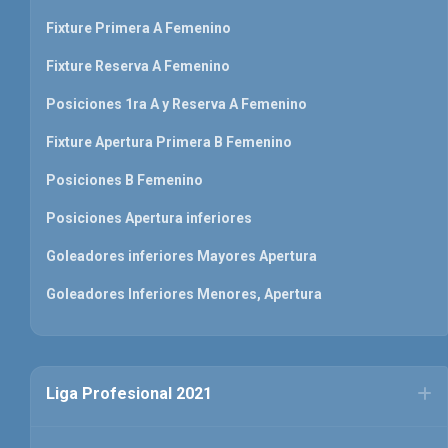
Fixture Primera A Femenino
Fixture Reserva A Femenino
Posiciones 1ra A y Reserva A Femenino
Fixture Apertura Primera B Femenino
Posiciones B Femenino
Posiciones Apertura inferiores
Goleadores inferiores Mayores Apertura
Goleadores Inferiores Menores, Apertura
Liga Profesional 2021