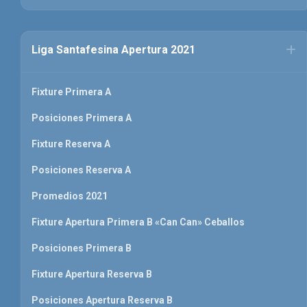
Liga Santafesina Apertura 2021
Fixture Primera A
Posiciones Primera A
Fixture Reserva A
Posiciones Reserva A
Promedios 2021
Fixture Apertura Primera B «Can Can» Ceballos
Posiciones Primera B
Fixture Apertura Reserva B
Posiciones Apertura Reserva B