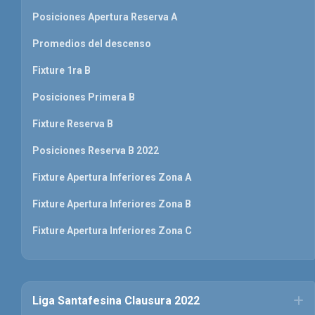
Posiciones Apertura Reserva A
Promedios del descenso
Fixture 1ra B
Posiciones Primera B
Fixture Reserva B
Posiciones Reserva B 2022
Fixture Apertura Inferiores Zona A
Fixture Apertura Inferiores Zona B
Fixture Apertura Inferiores Zona C
Liga Santafesina Clausura 2022