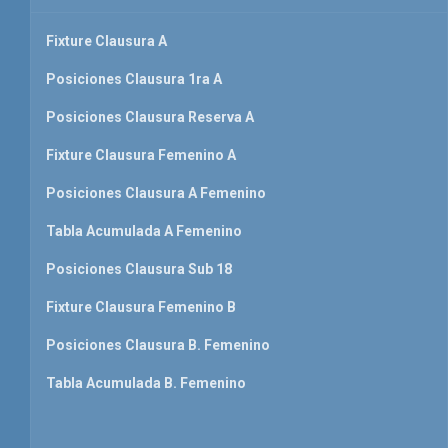
Fixture Clausura A
Posiciones Clausura 1ra A
Posiciones Clausura Reserva A
Fixture Clausura Femenino A
Posiciones Clausura A Femenino
Tabla Acumulada A Femenino
Posiciones Clausura Sub 18
Fixture Clausura Femenino B
Posiciones Clausura B. Femenino
Tabla Acumulada B. Femenino