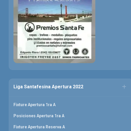
Liga Santafesina Apertura 2022
Fixture Apertura 1ra A
Posiciones Apertura 1ra A
Fixture Apertura Reserva A