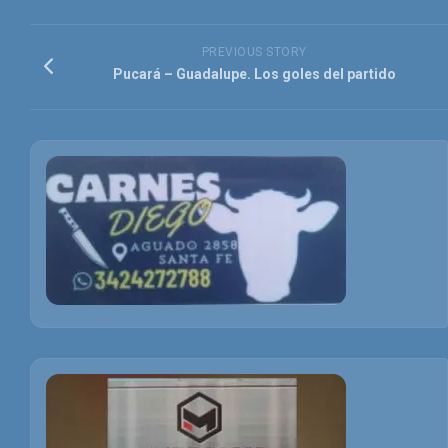
PREVIOUS STORY
Pucará – Guadalupe. Los goles del partido