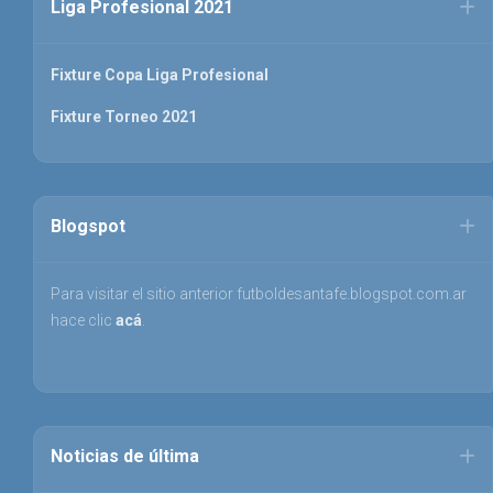
Liga Profesional 2021
Fixture Copa Liga Profesional
Fixture Torneo 2021
Blogspot
Para visitar el sitio anterior futboldesantafe.blogspot.com.ar
hace clic
acá
.
Noticias de última