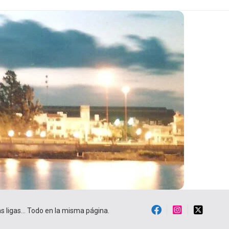
ras ligas… Todo en la misma página.