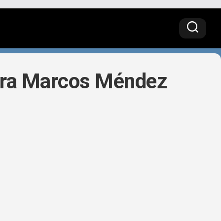
tura Marcos Méndez