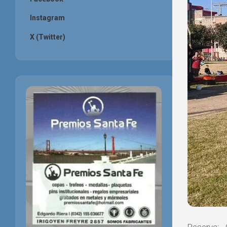
Instagram
X (Twitter)