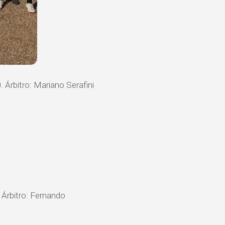
. Árbitro: Mariano Serafini
 Árbitro: Fernando