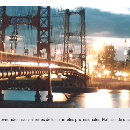
 novedades más salientes de los planteles profesionales. Noticias de ot