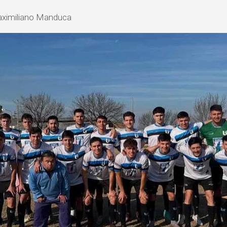
Maximiliano Manduca