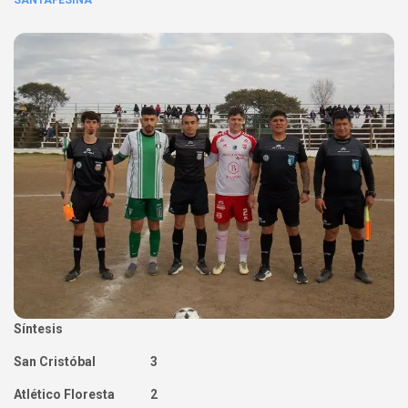
SANTAFESINA
Síntesis
San Cristóbal 3
Atlético Floresta 2