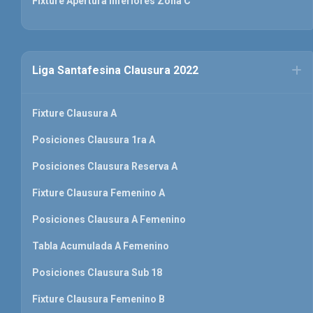
Fixture Apertura Inferiores Zona C
Liga Santafesina Clausura 2022
Fixture Clausura A
Posiciones Clausura 1ra A
Posiciones Clausura Reserva A
Fixture Clausura Femenino A
Posiciones Clausura A Femenino
Tabla Acumulada A Femenino
Posiciones Clausura Sub 18
Fixture Clausura Femenino B