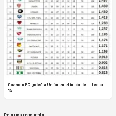
Cosmos FC goleó a Unión en el inicio de la fecha
15
Deja una respuesta