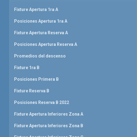
Fixture Apertura 1ra A
Posiciones Apertura 1ra A
Fixture Apertura Reserva A
Posiciones Apertura Reserva A
Promedios del descenso
Fixture 1ra B
Posiciones Primera B
Fixture Reserva B
Posiciones Reserva B 2022
Fixture Apertura Inferiores Zona A
Fixture Apertura Inferiores Zona B