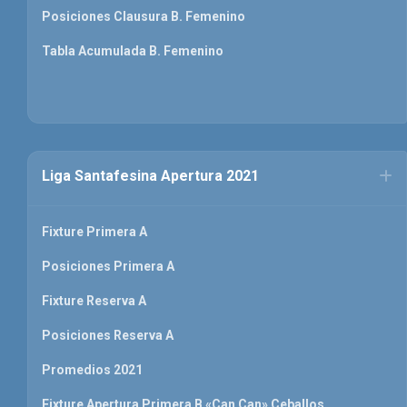
Posiciones Clausura B. Femenino
Tabla Acumulada B. Femenino
Liga Santafesina Apertura 2021
Fixture Primera A
Posiciones Primera A
Fixture Reserva A
Posiciones Reserva A
Promedios 2021
Fixture Apertura Primera B «Can Can» Ceballos