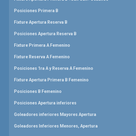
Posiciones Primera B
Fixture Apertura Reserva B
Posiciones Apertura Reserva B
Fixture Primera A Femenino
Fixture Reserva A Femenino
Posiciones 1ra A y Reserva A Femenino
Fixture Apertura Primera B Femenino
Posiciones B Femenino
Posiciones Apertura inferiores
Goleadores inferiores Mayores Apertura
Goleadores Inferiores Menores, Apertura