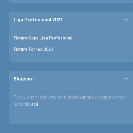
Liga Profesional 2021
Fixture Copa Liga Profesional
Fixture Torneo 2021
Blogspot
Para visitar el sitio anterior futboldesantafe.blogspot.com.ar
hace clic
acá
.