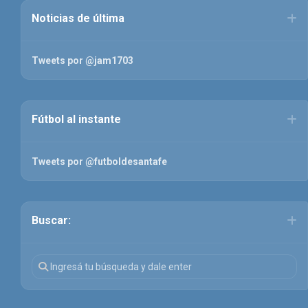
Noticias de última
Tweets por @jam1703
Fútbol al instante
Tweets por @futboldesantafe
Buscar: