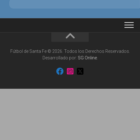
Fútbol de Santa Fe © 2026. Todos los Derechos Reservados.
Desarrollado por:
SG Online
.