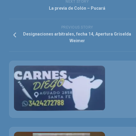
NEXT STORY
La previa de Colón – Pucará
PREVIOUS STORY
Designaciones arbitrales, fecha 14, Apertura Griselda
Weimer