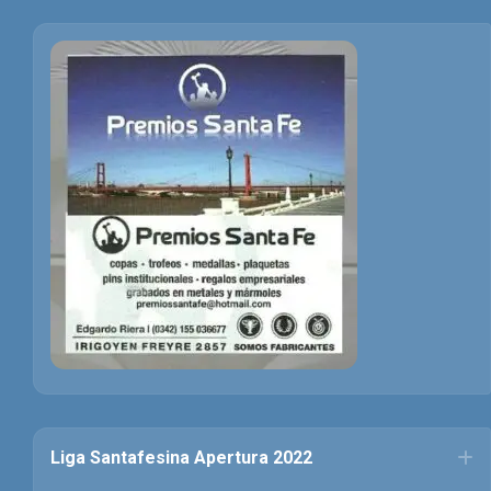
Liga Santafesina Apertura 2022