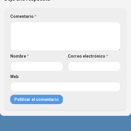
Comentario
*
Nombre
*
Correo electrónico
*
Web