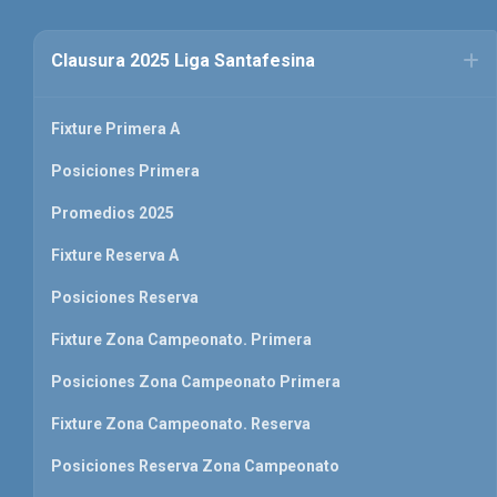
Clausura 2025 Liga Santafesina
Fixture Primera A
Posiciones Primera
Promedios 2025
Fixture Reserva A
Posiciones Reserva
Fixture Zona Campeonato. Primera
Posiciones Zona Campeonato Primera
Fixture Zona Campeonato. Reserva
Posiciones Reserva Zona Campeonato