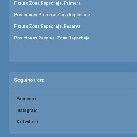
Fixture Zona Repechaje. Primera
Posiciones Primera. Zona Repechaje
Fixture Zona Repechaje. Reserva
Posiciones Reserva. Zona Repechaje
Seguinos en:
Facebook
Instagram
X (Twitter)