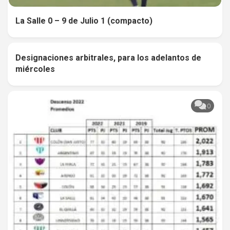
La Salle 0 – 9 de Julio 1 (compacto)
Designaciones arbitrales, para los adelantos de
0
miércoles
0