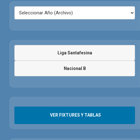
Liga Santafesina
Nacional B
VER FIXTURES Y TABLAS