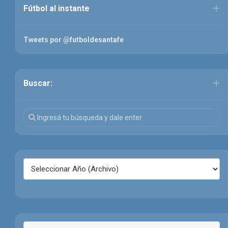
Fútbol al instante
Tweets por @futboldesantafe
Buscar: