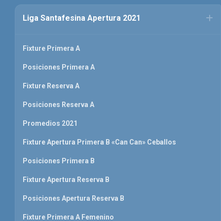
Liga Santafesina Apertura 2021
Fixture Primera A
Posiciones Primera A
Fixture Reserva A
Posiciones Reserva A
Promedios 2021
Fixture Apertura Primera B «Can Can» Ceballos
Posiciones Primera B
Fixture Apertura Reserva B
Posiciones Apertura Reserva B
Fixture Primera A Femenino