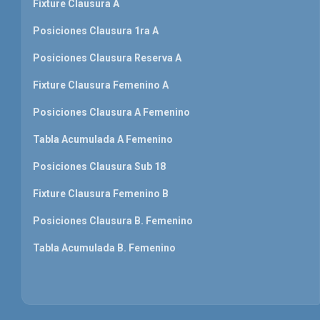
Fixture Clausura A
Posiciones Clausura 1ra A
Posiciones Clausura Reserva A
Fixture Clausura Femenino A
Posiciones Clausura A Femenino
Tabla Acumulada A Femenino
Posiciones Clausura Sub 18
Fixture Clausura Femenino B
Posiciones Clausura B. Femenino
Tabla Acumulada B. Femenino