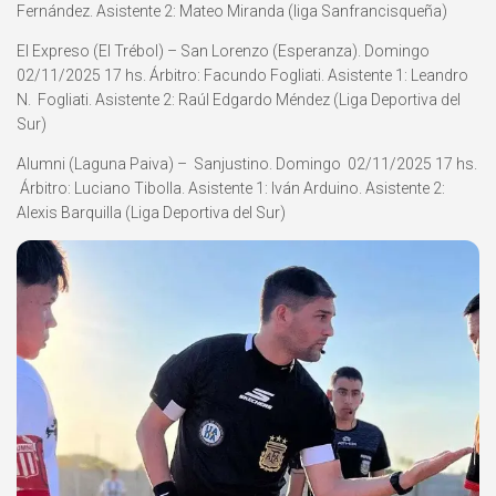
Fernández. Asistente 2: Mateo Miranda (liga Sanfrancisqueña)
El Expreso (El Trébol) – San Lorenzo (Esperanza). Domingo
02/11/2025 17 hs. Árbitro: Facundo Fogliati. Asistente 1: Leandro
N. Fogliati. Asistente 2: Raúl Edgardo Méndez (Liga Deportiva del
Sur)
Alumni (Laguna Paiva) – Sanjustino. Domingo 02/11/2025 17 hs.
Árbitro: Luciano Tibolla. Asistente 1: Iván Arduino. Asistente 2:
Alexis Barquilla (Liga Deportiva del Sur)