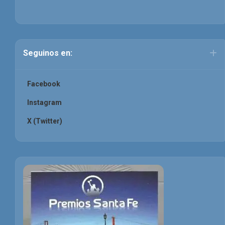
Seguinos en:
Facebook
Instagram
X (Twitter)