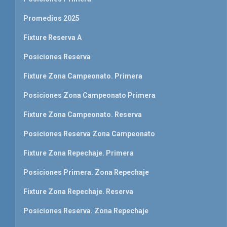
Promedios 2025
Fixture Reserva A
Posiciones Reserva
Fixture Zona Campeonato. Primera
Posiciones Zona Campeonato Primera
Fixture Zona Campeonato. Reserva
Posiciones Reserva Zona Campeonato
Fixture Zona Repechaje. Primera
Posiciones Primera. Zona Repechaje
Fixture Zona Repechaje. Reserva
Posiciones Reserva. Zona Repechaje