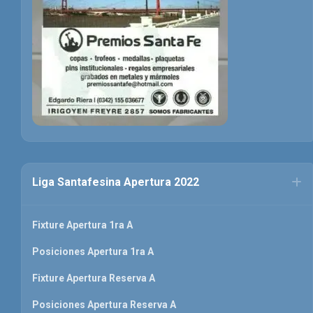
Liga Santafesina Apertura 2022
Fixture Apertura 1ra A
Posiciones Apertura 1ra A
Fixture Apertura Reserva A
Posiciones Apertura Reserva A