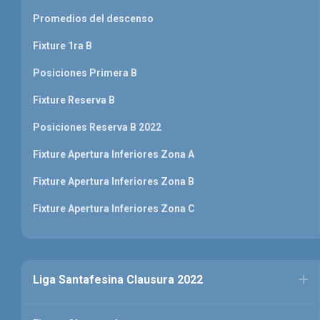
Promedios del descenso
Fixture 1ra B
Posiciones Primera B
Fixture Reserva B
Posiciones Reserva B 2022
Fixture Apertura Inferiores Zona A
Fixture Apertura Inferiores Zona B
Fixture Apertura Inferiores Zona C
Liga Santafesina Clausura 2022