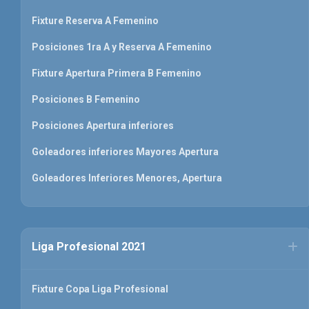
Fixture Reserva A Femenino
Posiciones 1ra A y Reserva A Femenino
Fixture Apertura Primera B Femenino
Posiciones B Femenino
Posiciones Apertura inferiores
Goleadores inferiores Mayores Apertura
Goleadores Inferiores Menores, Apertura
Liga Profesional 2021
Fixture Copa Liga Profesional