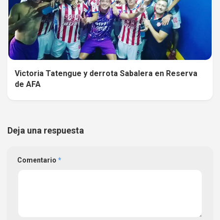
Victoria Tatengue y derrota Sabalera en Reserva
de AFA
Deja una respuesta
Comentario
*