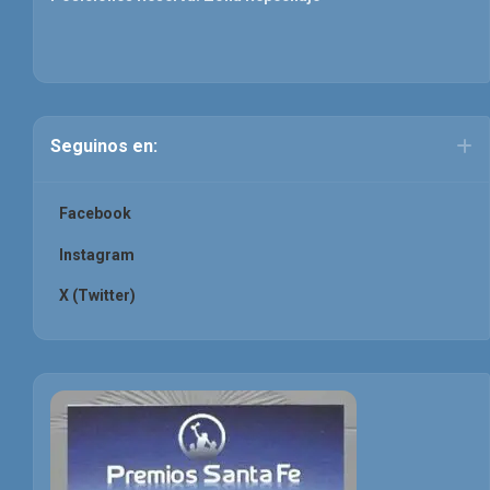
Seguinos en:
Facebook
Instagram
X (Twitter)