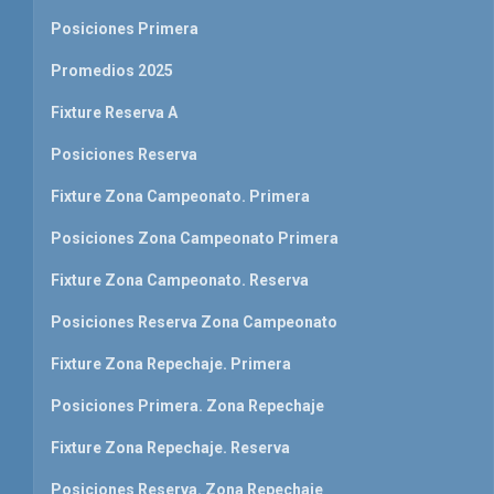
Posiciones Primera
Promedios 2025
Fixture Reserva A
Posiciones Reserva
Fixture Zona Campeonato. Primera
Posiciones Zona Campeonato Primera
Fixture Zona Campeonato. Reserva
Posiciones Reserva Zona Campeonato
Fixture Zona Repechaje. Primera
Posiciones Primera. Zona Repechaje
Fixture Zona Repechaje. Reserva
Posiciones Reserva. Zona Repechaje