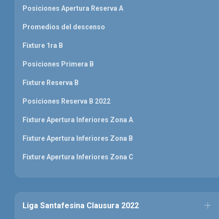
Posiciones Apertura Reserva A
Promedios del descenso
Fixture 1ra B
Posiciones Primera B
Fixture Reserva B
Posiciones Reserva B 2022
Fixture Apertura Inferiores Zona A
Fixture Apertura Inferiores Zona B
Fixture Apertura Inferiores Zona C
Liga Santafesina Clausura 2022