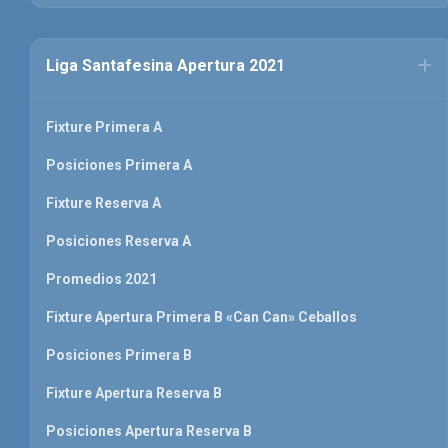
Liga Santafesina Apertura 2021
Fixture Primera A
Posiciones Primera A
Fixture Reserva A
Posiciones Reserva A
Promedios 2021
Fixture Apertura Primera B «Can Can» Ceballos
Posiciones Primera B
Fixture Apertura Reserva B
Posiciones Apertura Reserva B