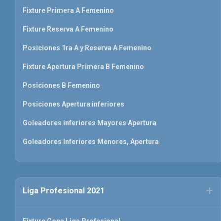
Fixture Primera A Femenino
Fixture Reserva A Femenino
Posiciones 1ra A y Reserva A Femenino
Fixture Apertura Primera B Femenino
Posiciones B Femenino
Posiciones Apertura inferiores
Goleadores inferiores Mayores Apertura
Goleadores Inferiores Menores, Apertura
Liga Profesional 2021