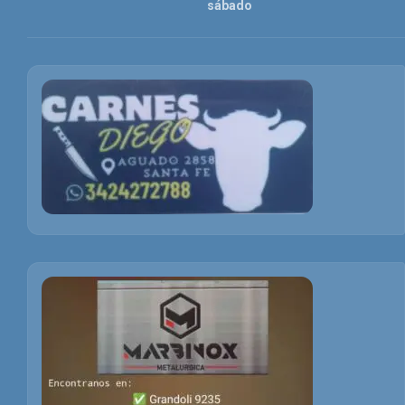
sábado