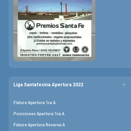
Liga Santafesina Apertura 2022
Fixture Apertura 1ra A
Posiciones Apertura 1ra A
Fixture Apertura Reserva A