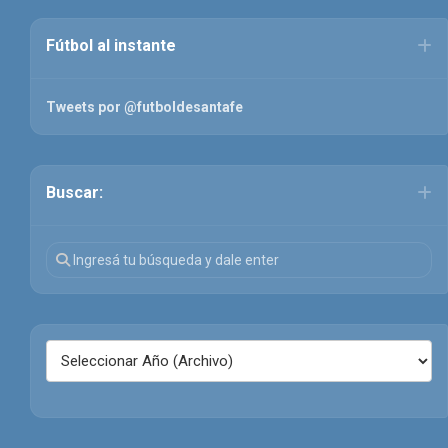
Fútbol al instante
Tweets por @futboldesantafe
Buscar: