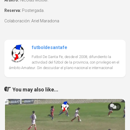
Árbitro:
Nicolás Mottier.
Reserva:
Postergada.
Colaboración: Ariel Maradona
futboldesantafe
Futbol De Santa Fe, desde el 2008, difundiento la
actividad del fútbol de la provincia, con privilegio en el
ámbito Amateur. Sin descuidar el plano nacional e internacional
You may also like...
0