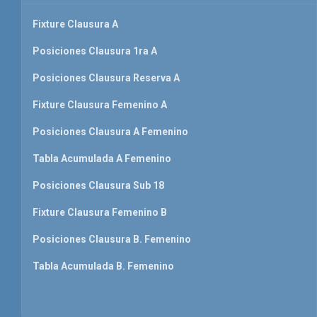
Fixture Clausura A
Posiciones Clausura 1ra A
Posiciones Clausura Reserva A
Fixture Clausura Femenino A
Posiciones Clausura A Femenino
Tabla Acumulada A Femenino
Posiciones Clausura Sub 18
Fixture Clausura Femenino B
Posiciones Clausura B. Femenino
Tabla Acumulada B. Femenino