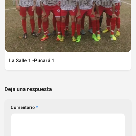
La Salle 1 -Pucará 1
Deja una respuesta
Comentario
*