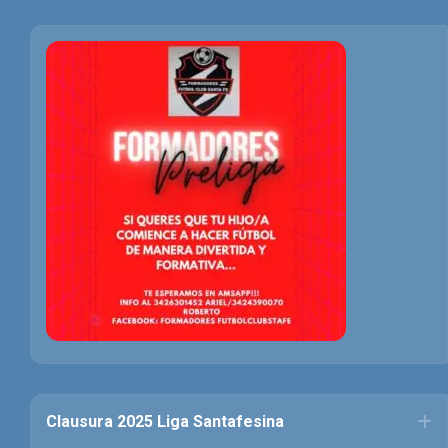
Clausura 2025 Liga Santafesina