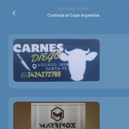
PREVIOUS STORY
Continúa la Copa Argentina