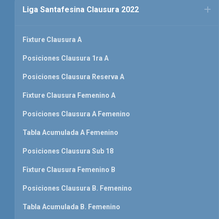
Liga Santafesina Clausura 2022
Fixture Clausura A
Posiciones Clausura 1ra A
Posiciones Clausura Reserva A
Fixture Clausura Femenino A
Posiciones Clausura A Femenino
Tabla Acumulada A Femenino
Posiciones Clausura Sub 18
Fixture Clausura Femenino B
Posiciones Clausura B. Femenino
Tabla Acumulada B. Femenino