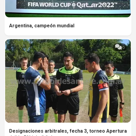
Argentina, campeón mundial
0
Designaciones arbitrales, fecha 3, torneo Apertura