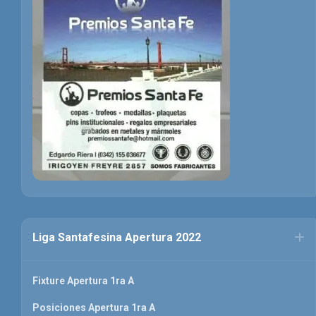
Liga Santafesina Apertura 2022
Fixture Apertura 1ra A
Posiciones Apertura 1ra A