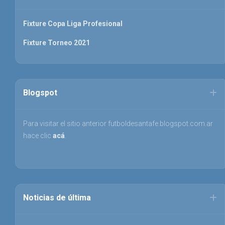
Fixture Copa Liga Profesional
Fixture Torneo 2021
Blogspot
Para visitar el sitio anterior futboldesantafe.blogspot.com.ar
hace clic
acá
.
Noticias de última