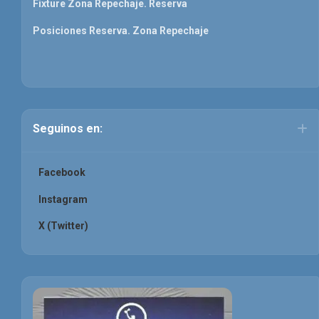
Fixture Zona Repechaje. Reserva
Posiciones Reserva. Zona Repechaje
Seguinos en:
Facebook
Instagram
X (Twitter)