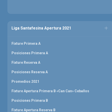
Liga Santafesina Apertura 2021
Fixture Primera A
Posiciones Primera A
Fixture Reserva A
Posiciones Reserva A
Promedios 2021
Fixture Apertura Primera B «Can Can» Ceballos
Posiciones Primera B
Fixture Apertura Reserva B