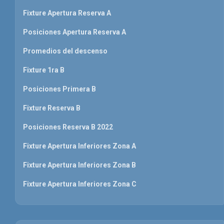
Fixture Apertura Reserva A
Posiciones Apertura Reserva A
Promedios del descenso
Fixture 1ra B
Posiciones Primera B
Fixture Reserva B
Posiciones Reserva B 2022
Fixture Apertura Inferiores Zona A
Fixture Apertura Inferiores Zona B
Fixture Apertura Inferiores Zona C