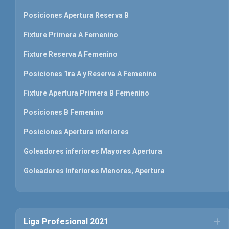
Posiciones Apertura Reserva B
Fixture Primera A Femenino
Fixture Reserva A Femenino
Posiciones 1ra A y Reserva A Femenino
Fixture Apertura Primera B Femenino
Posiciones B Femenino
Posiciones Apertura inferiores
Goleadores inferiores Mayores Apertura
Goleadores Inferiores Menores, Apertura
Liga Profesional 2021