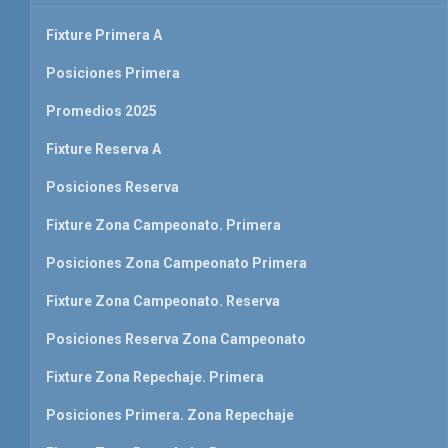
Fixture Primera A
Posiciones Primera
Promedios 2025
Fixture Reserva A
Posiciones Reserva
Fixture Zona Campeonato. Primera
Posiciones Zona Campeonato Primera
Fixture Zona Campeonato. Reserva
Posiciones Reserva Zona Campeonato
Fixture Zona Repechaje. Primera
Posiciones Primera. Zona Repechaje