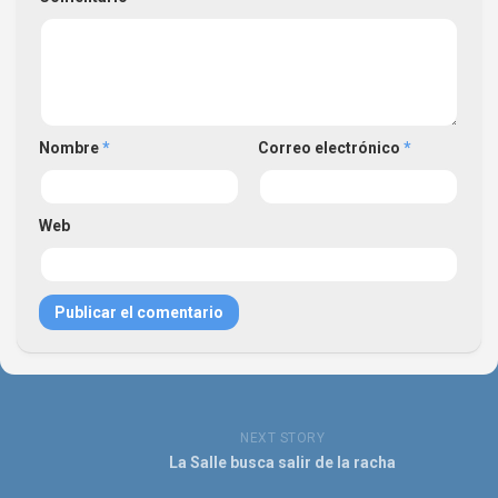
Nombre
*
Correo electrónico
*
Web
NEXT STORY
La Salle busca salir de la racha