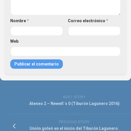
Nombre
*
Correo electrónico
*
Web
NEXT STORY
Ateneo 2 – Newell´s 0 (Tiburón Lagunero 2016)
PREVIOUS STORY
Unión goleó en el inicio del Tiburón Lagunero.