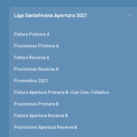
Liga Santafesina Apertura 2021
Fixture Primera A
Posiciones Primera A
Fixture Reserva A
Posiciones Reserva A
Promedios 2021
Fixture Apertura Primera B «Can Can» Ceballos
Posiciones Primera B
Fixture Apertura Reserva B
Posiciones Apertura Reserva B