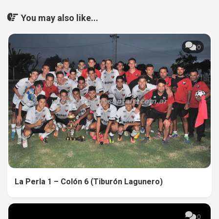
You may also like...
0
La Perla 1 – Colón 6 (Tiburón Lagunero)
0