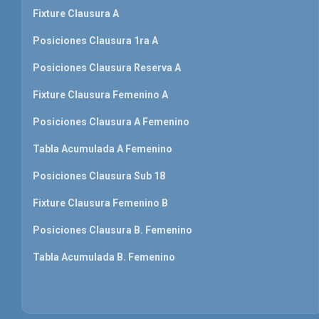
Fixture Clausura A
Posiciones Clausura 1ra A
Posiciones Clausura Reserva A
Fixture Clausura Femenino A
Posiciones Clausura A Femenino
Tabla Acumulada A Femenino
Posiciones Clausura Sub 18
Fixture Clausura Femenino B
Posiciones Clausura B. Femenino
Tabla Acumulada B. Femenino