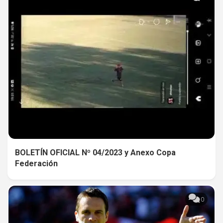
BOLETÍN OFICIAL Nº 04/2023 y Anexo Copa
Federación
0