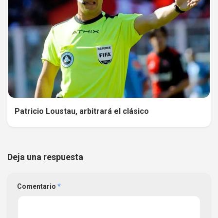
Patricio Loustau, arbitrará el clásico
Deja una respuesta
Comentario
*