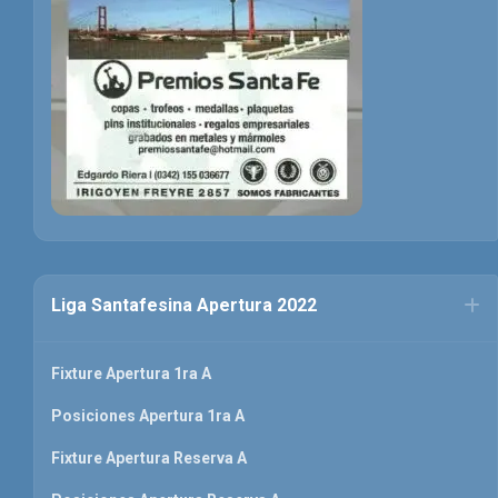
Liga Santafesina Apertura 2022
Fixture Apertura 1ra A
Posiciones Apertura 1ra A
Fixture Apertura Reserva A