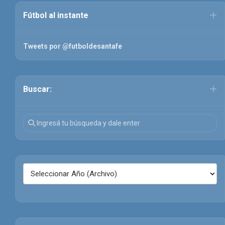
Fútbol al instante
Tweets por @futboldesantafe
Buscar: