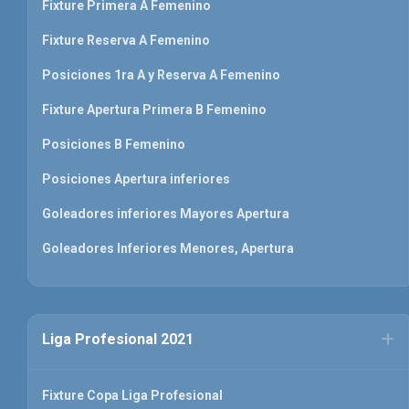
Fixture Primera A Femenino
Fixture Reserva A Femenino
Posiciones 1ra A y Reserva A Femenino
Fixture Apertura Primera B Femenino
Posiciones B Femenino
Posiciones Apertura inferiores
Goleadores inferiores Mayores Apertura
Goleadores Inferiores Menores, Apertura
Liga Profesional 2021
Fixture Copa Liga Profesional