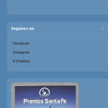
Seguinos en:
Facebook
Instagram
X (Twitter)