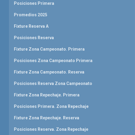
Posiciones Primera
Promedios 2025
Fixture Reserva A
Posiciones Reserva
Fixture Zona Campeonato. Primera
Posiciones Zona Campeonato Primera
Fixture Zona Campeonato. Reserva
Posiciones Reserva Zona Campeonato
Fixture Zona Repechaje. Primera
Posiciones Primera. Zona Repechaje
Fixture Zona Repechaje. Reserva
Posiciones Reserva. Zona Repechaje