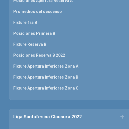
Posiciones Apertura Reserva A
Promedios del descenso
Fixture 1ra B
Posiciones Primera B
Fixture Reserva B
Posiciones Reserva B 2022
Fixture Apertura Inferiores Zona A
Fixture Apertura Inferiores Zona B
Fixture Apertura Inferiores Zona C
Liga Santafesina Clausura 2022