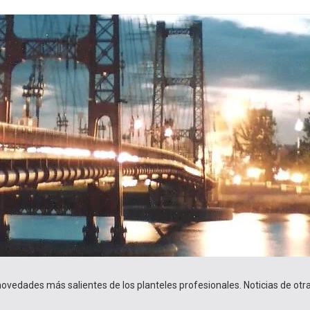
 novedades más salientes de los planteles profesionales. Noticias de ot