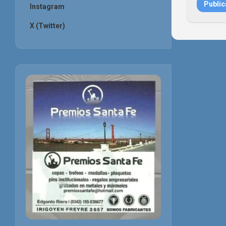
Instagram
X (Twitter)