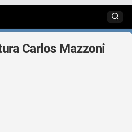
tura Carlos Mazzoni