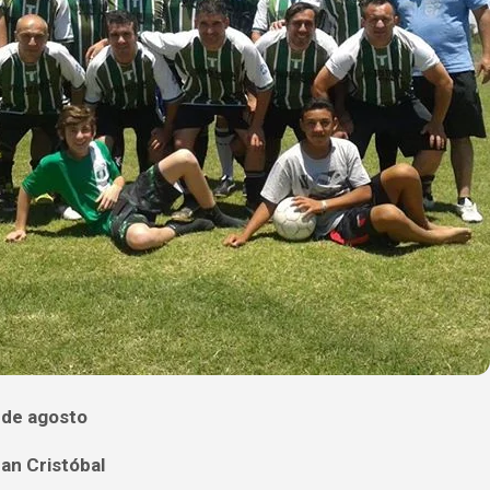
 de agosto
an Cristóbal