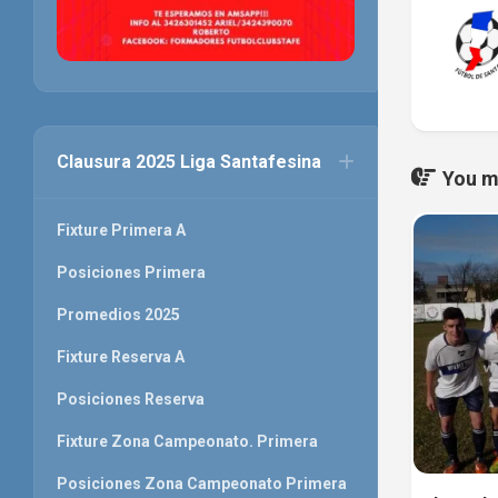
Clausura 2025 Liga Santafesina
You ma
Fixture Primera A
Posiciones Primera
Promedios 2025
Fixture Reserva A
Posiciones Reserva
Fixture Zona Campeonato. Primera
Posiciones Zona Campeonato Primera