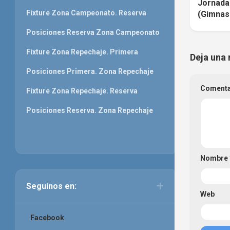
Jornada
Fixture Zona Campeonato. Reserva
(Gimnasi
Posiciones Reserva Zona Campeonato
Fixture Zona Repechaje. Primera
Deja una 
Posiciones Primera. Zona Repechaje
Coment
Fixture Zona Repechaje. Reserva
Posiciones Reserva. Zona Repechaje
Nombre
Seguinos en:
Web
Facebook