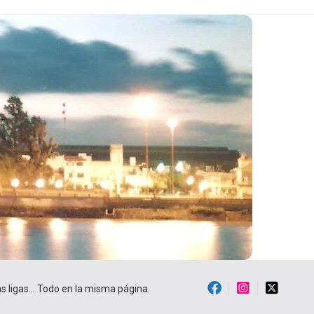
ras ligas… Todo en la misma página.