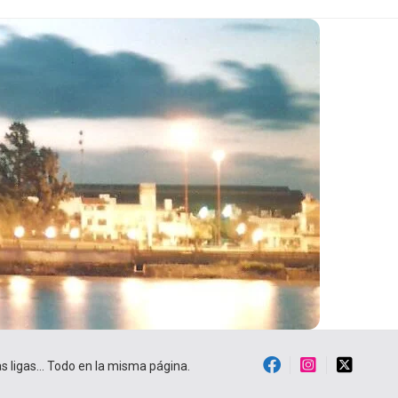
ras ligas… Todo en la misma página.