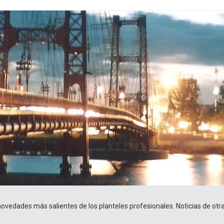
 novedades más salientes de los planteles profesionales. Noticias de ot