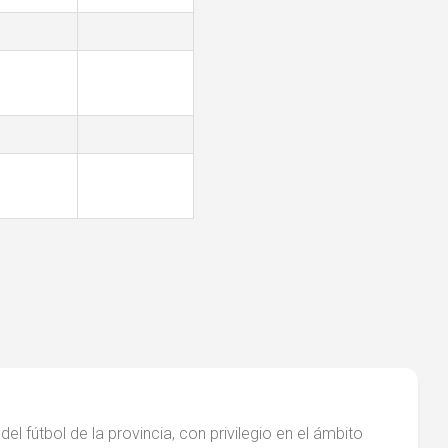
el fútbol de la provincia, con privilegio en el ámbito