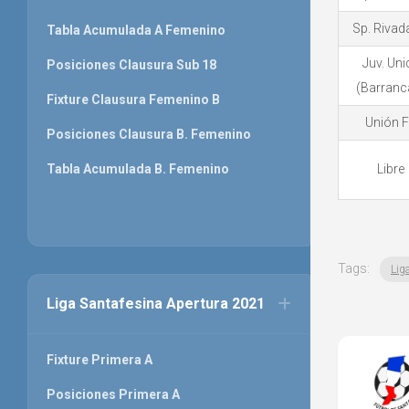
Sp. Rivad
Tabla Acumulada A Femenino
Juv. Uni
Posiciones Clausura Sub 18
(Barranc
Fixture Clausura Femenino B
Unión 
Posiciones Clausura B. Femenino
Tabla Acumulada B. Femenino
Libre
Tags:
Lig
Liga Santafesina Apertura 2021
Fixture Primera A
Posiciones Primera A