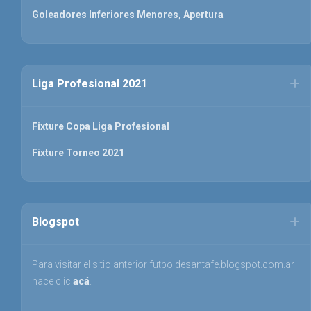
Goleadores Inferiores Menores, Apertura
Liga Profesional 2021
Fixture Copa Liga Profesional
Fixture Torneo 2021
Blogspot
Para visitar el sitio anterior futboldesantafe.blogspot.com.ar
hace clic
acá
.