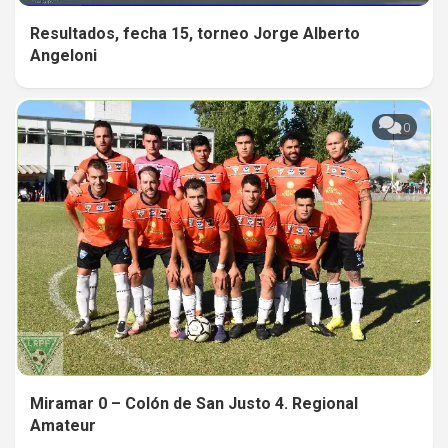
Resultados, fecha 15, torneo Jorge Alberto
Angeloni
0
Miramar 0 – Colón de San Justo 4. Regional
Amateur