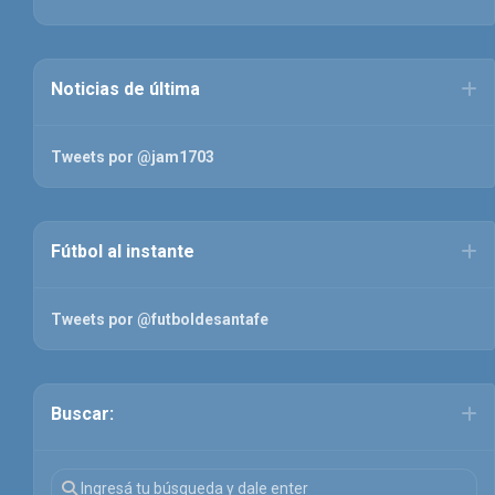
Noticias de última
Tweets por @jam1703
Fútbol al instante
Tweets por @futboldesantafe
Buscar: