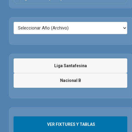
Liga Santafesina
Nacional B
VER FIXTURES Y TABLAS