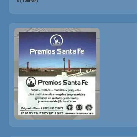
X (Twitter)