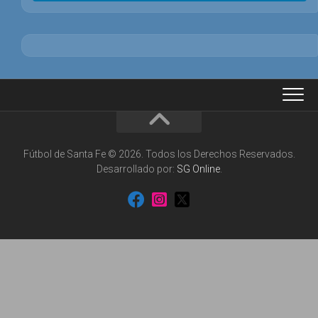
Fútbol de Santa Fe © 2026. Todos los Derechos Reservados.
Desarrollado por:
SG Online
.