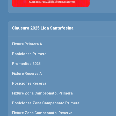
Clausura 2025 Liga Santafesina
Fixture Primera A
Posiciones Primera
Promedios 2025
Fixture Reserva A
Posiciones Reserva
Fixture Zona Campeonato. Primera
Posiciones Zona Campeonato Primera
Fixture Zona Campeonato. Reserva