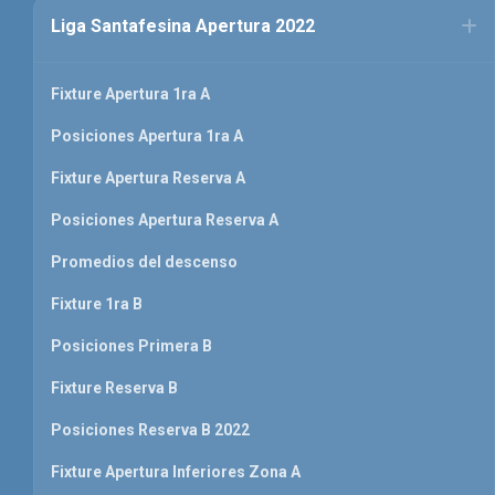
Liga Santafesina Apertura 2022
Fixture Apertura 1ra A
Posiciones Apertura 1ra A
Fixture Apertura Reserva A
Posiciones Apertura Reserva A
Promedios del descenso
Fixture 1ra B
Posiciones Primera B
Fixture Reserva B
Posiciones Reserva B 2022
Fixture Apertura Inferiores Zona A