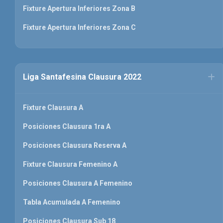
Fixture Apertura Inferiores Zona B
Fixture Apertura Inferiores Zona C
Liga Santafesina Clausura 2022
Fixture Clausura A
Posiciones Clausura 1ra A
Posiciones Clausura Reserva A
Fixture Clausura Femenino A
Posiciones Clausura A Femenino
Tabla Acumulada A Femenino
Posiciones Clausura Sub 18