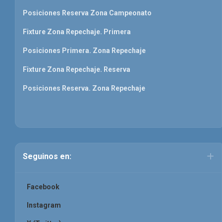
Posiciones Reserva Zona Campeonato
Fixture Zona Repechaje. Primera
Posiciones Primera. Zona Repechaje
Fixture Zona Repechaje. Reserva
Posiciones Reserva. Zona Repechaje
Seguinos en:
Facebook
Instagram