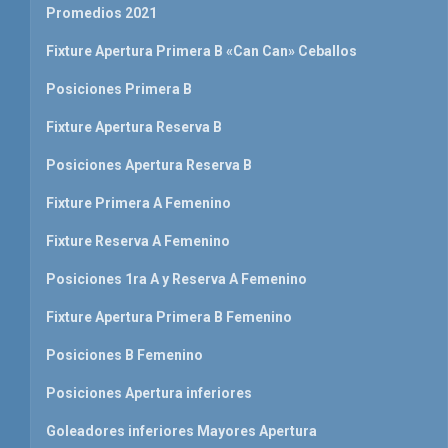
Promedios 2021
Fixture Apertura Primera B «Can Can» Ceballos
Posiciones Primera B
Fixture Apertura Reserva B
Posiciones Apertura Reserva B
Fixture Primera A Femenino
Fixture Reserva A Femenino
Posiciones 1ra A y Reserva A Femenino
Fixture Apertura Primera B Femenino
Posiciones B Femenino
Posiciones Apertura inferiores
Goleadores inferiores Mayores Apertura