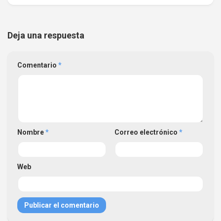
Deja una respuesta
Comentario
*
Nombre
*
Correo electrónico
*
Web