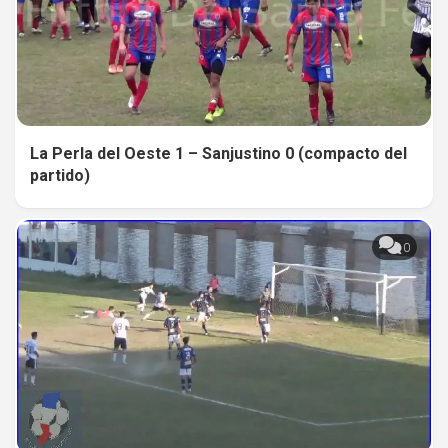
La Perla del Oeste 1 – Sanjustino 0 (compacto del
partido)
0