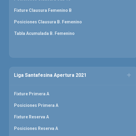
Fixture Clausura Femenino B
Posiciones Clausura B. Femenino
Tabla Acumulada B. Femenino
Liga Santafesina Apertura 2021
Fixture Primera A
Posiciones Primera A
Fixture Reserva A
Posiciones Reserva A