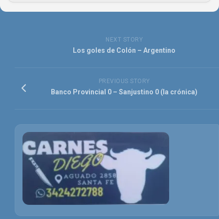
NEXT STORY
Los goles de Colón – Argentino
PREVIOUS STORY
Banco Provincial 0 – Sanjustino 0 (la crónica)