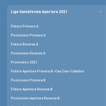
Liga Santafesina Apertura 2021
Fixture Primera A
Posiciones Primera A
Fixture Reserva A
Posiciones Reserva A
Promedios 2021
Fixture Apertura Primera B «Can Can» Ceballos
Posiciones Primera B
Fixture Apertura Reserva B
Posiciones Apertura Reserva B