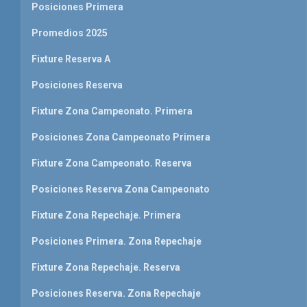
Posiciones Primera
Promedios 2025
Fixture Reserva A
Posiciones Reserva
Fixture Zona Campeonato. Primera
Posiciones Zona Campeonato Primera
Fixture Zona Campeonato. Reserva
Posiciones Reserva Zona Campeonato
Fixture Zona Repechaje. Primera
Posiciones Primera. Zona Repechaje
Fixture Zona Repechaje. Reserva
Posiciones Reserva. Zona Repechaje