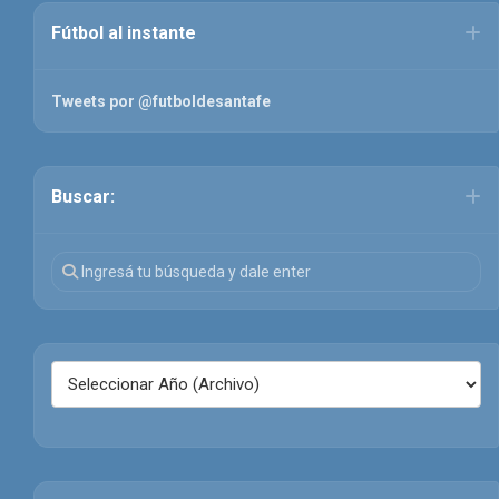
Fútbol al instante
Tweets por @futboldesantafe
Buscar: