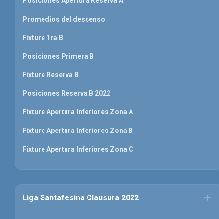
Posiciones Apertura Reserva A
Promedios del descenso
Fixture 1ra B
Posiciones Primera B
Fixture Reserva B
Posiciones Reserva B 2022
Fixture Apertura Inferiores Zona A
Fixture Apertura Inferiores Zona B
Fixture Apertura Inferiores Zona C
Liga Santafesina Clausura 2022