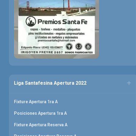
Liga Santafesina Apertura 2022
Fixture Apertura 1ra A
Posiciones Apertura 1ra A
Fixture Apertura Reserva A