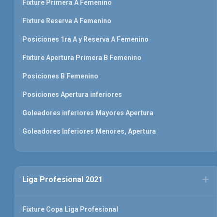
Fixture Primera A Femenino
Fixture Reserva A Femenino
Posiciones 1ra A y Reserva A Femenino
Fixture Apertura Primera B Femenino
Posiciones B Femenino
Posiciones Apertura inferiores
Goleadores inferiores Mayores Apertura
Goleadores Inferiores Menores, Apertura
Liga Profesional 2021
Fixture Copa Liga Profesional