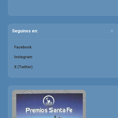
Seguinos en:
Facebook
Instagram
X (Twitter)