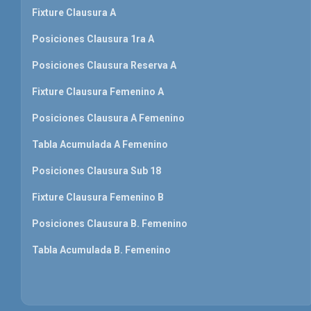
Fixture Clausura A
Posiciones Clausura 1ra A
Posiciones Clausura Reserva A
Fixture Clausura Femenino A
Posiciones Clausura A Femenino
Tabla Acumulada A Femenino
Posiciones Clausura Sub 18
Fixture Clausura Femenino B
Posiciones Clausura B. Femenino
Tabla Acumulada B. Femenino