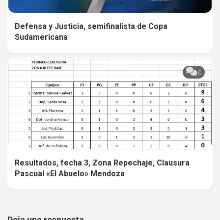
Defensa y Justicia, semifinalista de Copa
Sudamericana
0
Resultados, fecha 3, Zona Repechaje, Clausura
Pascual «El Abuelo» Mendoza
Deja una respuesta