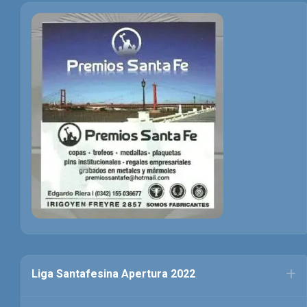
Liga Santafesina Apertura 2022