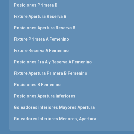
Posiciones Primera B
Fixture Apertura Reserva B
Posiciones Apertura Reserva B
Fixture Primera A Femenino
Fixture Reserva A Femenino
Posiciones 1ra A y Reserva A Femenino
Fixture Apertura Primera B Femenino
Posiciones B Femenino
Posiciones Apertura inferiores
Goleadores inferiores Mayores Apertura
Goleadores Inferiores Menores, Apertura