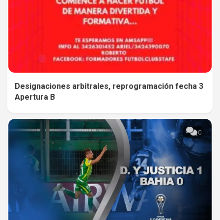
Designaciones arbitrales, reprogramación fecha 3
Apertura B
0