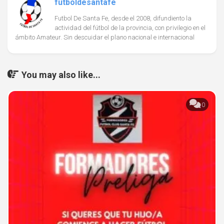
futboldesantafe
Futbol De Santa Fe, desde el 2008, difundiento la
actividad del fútbol de la provincia, con privilegio en el
ámbito Amateur. Sin descuidar el plano nacional e internacional
You may also like...
0