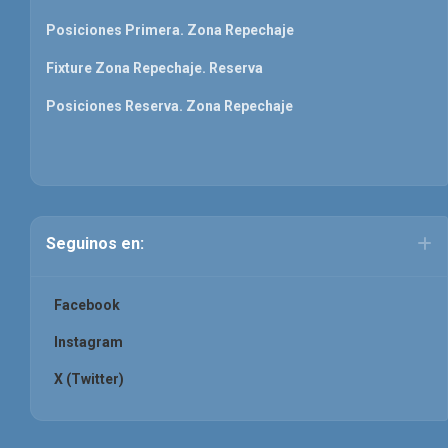
Posiciones Primera. Zona Repechaje
Fixture Zona Repechaje. Reserva
Posiciones Reserva. Zona Repechaje
Seguinos en:
Facebook
Instagram
X (Twitter)