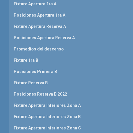
Fixture Apertura 1ra A
Posiciones Apertura 1ra A
Fixture Apertura Reserva A
Posiciones Apertura Reserva A
Promedios del descenso
Fixture 1ra B
Posiciones Primera B
Fixture Reserva B
Posiciones Reserva B 2022
Fixture Apertura Inferiores Zona A
Fixture Apertura Inferiores Zona B
Fixture Apertura Inferiores Zona C