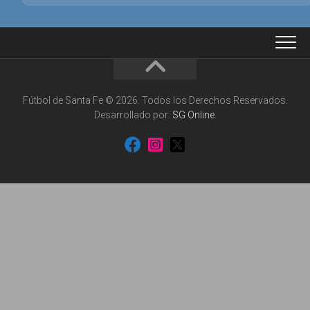
Fútbol de Santa Fe © 2026. Todos los Derechos Reservados.
Desarrollado por:
SG Online
.