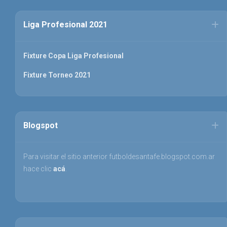
Liga Profesional 2021
Fixture Copa Liga Profesional
Fixture Torneo 2021
Blogspot
Para visitar el sitio anterior futboldesantafe.blogspot.com.ar
hace clic
acá
.