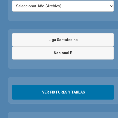
Liga Santafesina
Nacional B
VER FIXTURES Y TABLAS