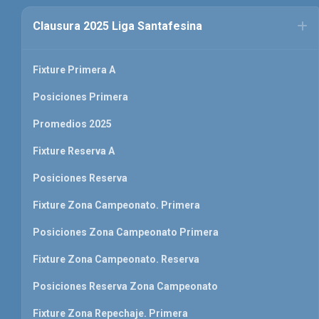
Clausura 2025 Liga Santafesina
Fixture Primera A
Posiciones Primera
Promedios 2025
Fixture Reserva A
Posiciones Reserva
Fixture Zona Campeonato. Primera
Posiciones Zona Campeonato Primera
Fixture Zona Campeonato. Reserva
Posiciones Reserva Zona Campeonato
Fixture Zona Repechaje. Primera