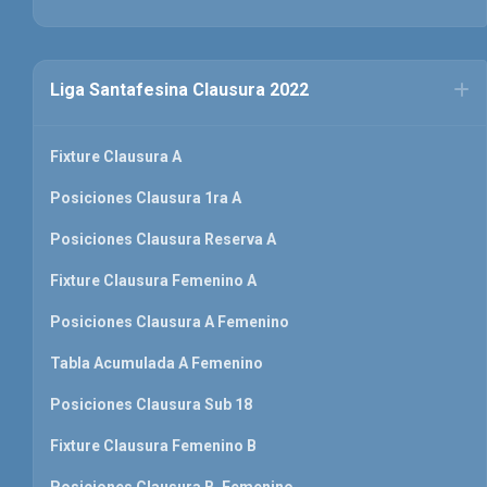
Liga Santafesina Clausura 2022
Fixture Clausura A
Posiciones Clausura 1ra A
Posiciones Clausura Reserva A
Fixture Clausura Femenino A
Posiciones Clausura A Femenino
Tabla Acumulada A Femenino
Posiciones Clausura Sub 18
Fixture Clausura Femenino B
Posiciones Clausura B. Femenino