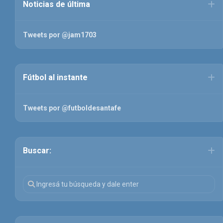
Noticias de última
Tweets por @jam1703
Fútbol al instante
Tweets por @futboldesantafe
Buscar: