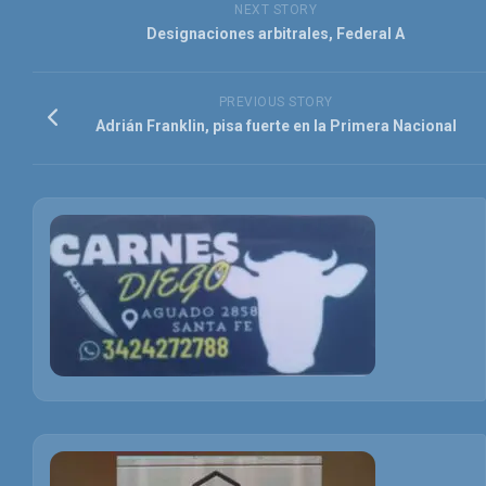
NEXT STORY
Designaciones arbitrales, Federal A
PREVIOUS STORY
Adrián Franklin, pisa fuerte en la Primera Nacional