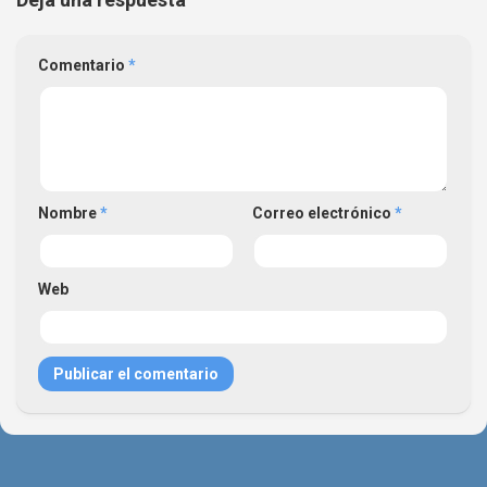
Comentario
*
Nombre
*
Correo electrónico
*
Web