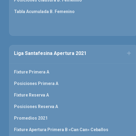
Tabla Acumulada B. Femenino
Liga Santafesina Apertura 2021
Fixture Primera A
Posiciones Primera A
Fixture Reserva A
Posiciones Reserva A
Promedios 2021
Fixture Apertura Primera B «Can Can» Ceballos