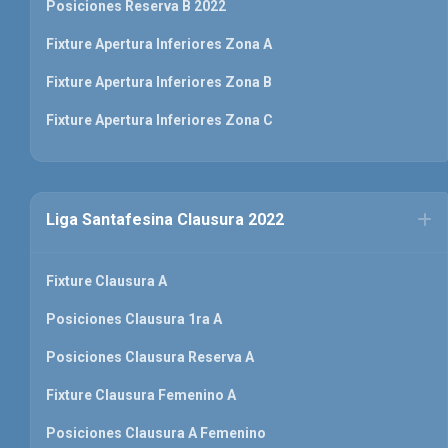
Posiciones Reserva B 2022
Fixture Apertura Inferiores Zona A
Fixture Apertura Inferiores Zona B
Fixture Apertura Inferiores Zona C
Liga Santafesina Clausura 2022
Fixture Clausura A
Posiciones Clausura 1ra A
Posiciones Clausura Reserva A
Fixture Clausura Femenino A
Posiciones Clausura A Femenino