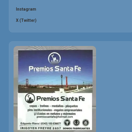
Instagram
X (Twitter)