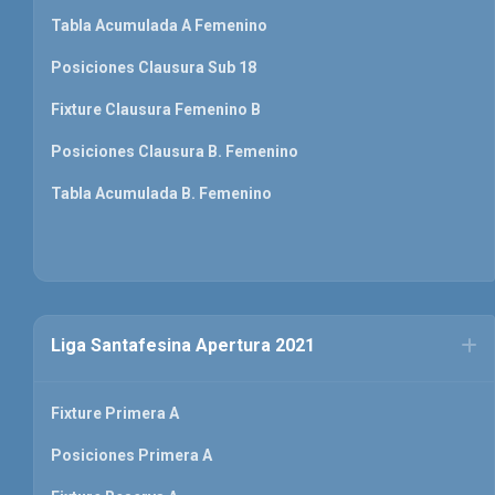
Tabla Acumulada A Femenino
Posiciones Clausura Sub 18
Fixture Clausura Femenino B
Posiciones Clausura B. Femenino
Tabla Acumulada B. Femenino
Liga Santafesina Apertura 2021
Fixture Primera A
Posiciones Primera A