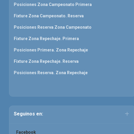
Posiciones Zona Campeonato Primera
Fixture Zona Campeonato. Reserva
Posiciones Reserva Zona Campeonato
Fixture Zona Repechaje. Primera
Posiciones Primera. Zona Repechaje
Fixture Zona Repechaje. Reserva
Posiciones Reserva. Zona Repechaje
Seguinos en:
Facebook