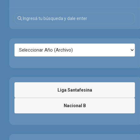
Liga Santafesina
Nacional B