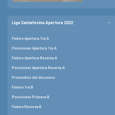
Liga Santafesina Apertura 2022
Fixture Apertura 1ra A
Posiciones Apertura 1ra A
Fixture Apertura Reserva A
Posiciones Apertura Reserva A
Promedios del descenso
Fixture 1ra B
Posiciones Primera B
Fixture Reserva B