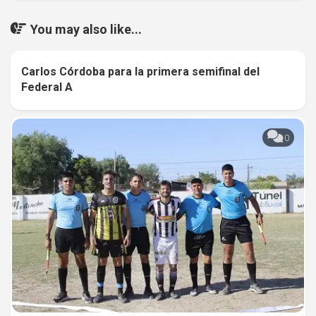
You may also like...
Carlos Córdoba para la primera semifinal del
0
Federal A
0