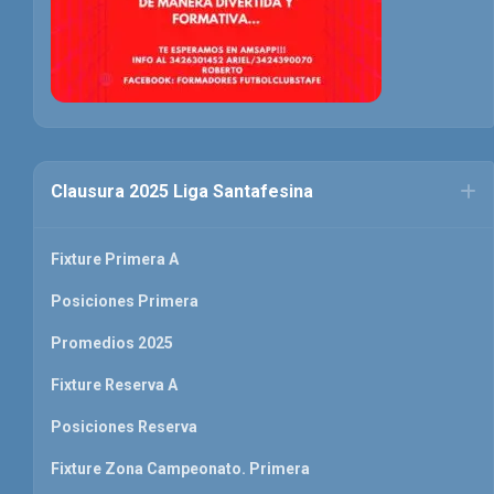
Clausura 2025 Liga Santafesina
Fixture Primera A
Posiciones Primera
Promedios 2025
Fixture Reserva A
Posiciones Reserva
Fixture Zona Campeonato. Primera