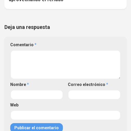
Deja una respuesta
Comentario
*
Nombre
*
Correo electrónico
*
Web