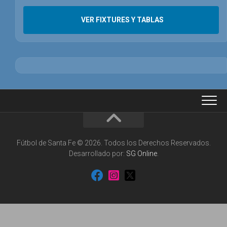
VER FIXTURES Y TABLAS
Fútbol de Santa Fe © 2026. Todos los Derechos Reservados.
Desarrollado por:
SG Online
.