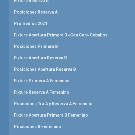
Fixture Reserva A
Posiciones Reserva A
Promedios 2021
Fixture Apertura Primera B «Can Can» Ceballos
Posiciones Primera B
Fixture Apertura Reserva B
Posiciones Apertura Reserva B
Fixture Primera A Femenino
Fixture Reserva A Femenino
Posiciones 1ra A y Reserva A Femenino
Fixture Apertura Primera B Femenino
Posiciones B Femenino