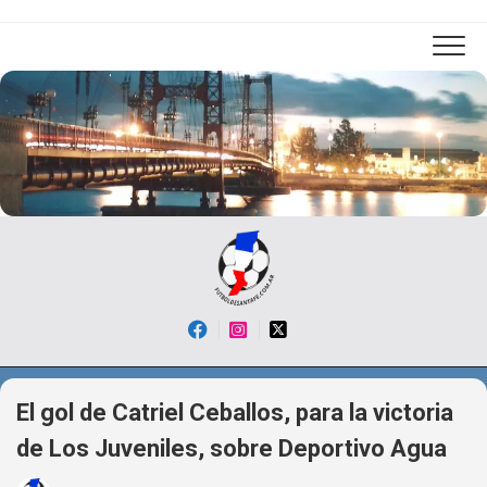
Skip
to
content
El gol de Catriel Ceballos, para la victoria
de Los Juveniles, sobre Deportivo Agua