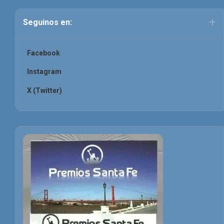
Seguinos en:
Facebook
Instagram
X (Twitter)