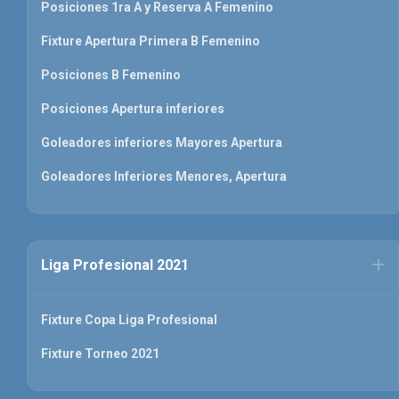
Posiciones 1ra A y Reserva A Femenino
Fixture Apertura Primera B Femenino
Posiciones B Femenino
Posiciones Apertura inferiores
Goleadores inferiores Mayores Apertura
Goleadores Inferiores Menores, Apertura
Liga Profesional 2021
Fixture Copa Liga Profesional
Fixture Torneo 2021