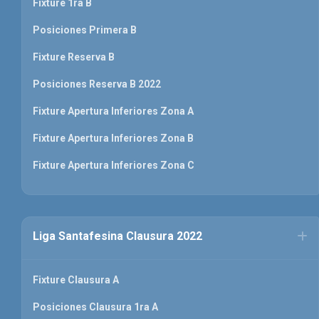
Fixture 1ra B
Posiciones Primera B
Fixture Reserva B
Posiciones Reserva B 2022
Fixture Apertura Inferiores Zona A
Fixture Apertura Inferiores Zona B
Fixture Apertura Inferiores Zona C
Liga Santafesina Clausura 2022
Fixture Clausura A
Posiciones Clausura 1ra A