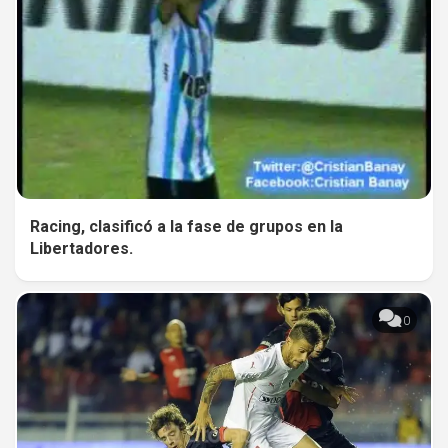
Racing, clasificó a la fase de grupos en la
Libertadores.
0