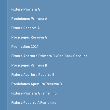
Fixture Primera A
Posiciones Primera A
Fixture Reserva A
Posiciones Reserva A
Promedios 2021
Fixture Apertura Primera B «Can Can» Ceballos
Posiciones Primera B
Fixture Apertura Reserva B
Posiciones Apertura Reserva B
Fixture Primera A Femenino
Fixture Reserva A Femenino