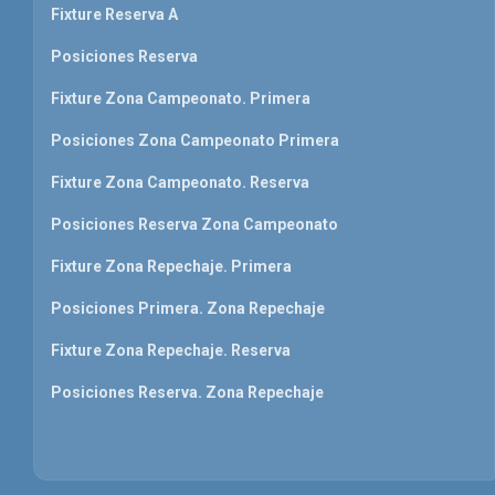
Fixture Reserva A
Posiciones Reserva
Fixture Zona Campeonato. Primera
Posiciones Zona Campeonato Primera
Fixture Zona Campeonato. Reserva
Posiciones Reserva Zona Campeonato
Fixture Zona Repechaje. Primera
Posiciones Primera. Zona Repechaje
Fixture Zona Repechaje. Reserva
Posiciones Reserva. Zona Repechaje