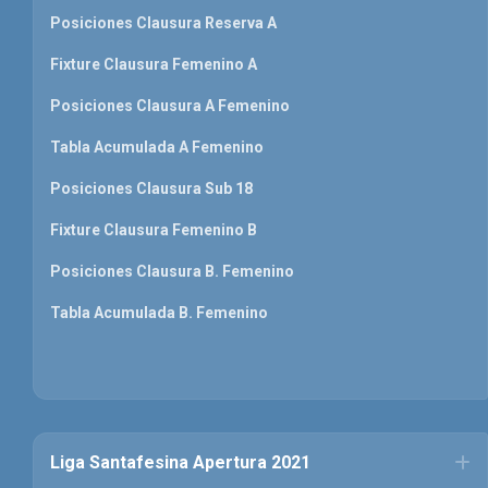
Posiciones Clausura Reserva A
Fixture Clausura Femenino A
Posiciones Clausura A Femenino
Tabla Acumulada A Femenino
Posiciones Clausura Sub 18
Fixture Clausura Femenino B
Posiciones Clausura B. Femenino
Tabla Acumulada B. Femenino
Liga Santafesina Apertura 2021