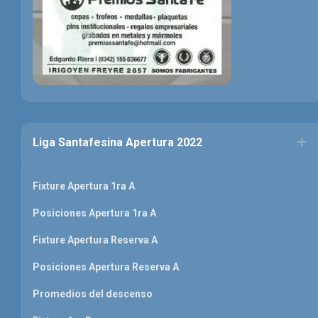
Liga Santafesina Apertura 2022
Fixture Apertura 1ra A
Posiciones Apertura 1ra A
Fixture Apertura Reserva A
Posiciones Apertura Reserva A
Promedios del descenso