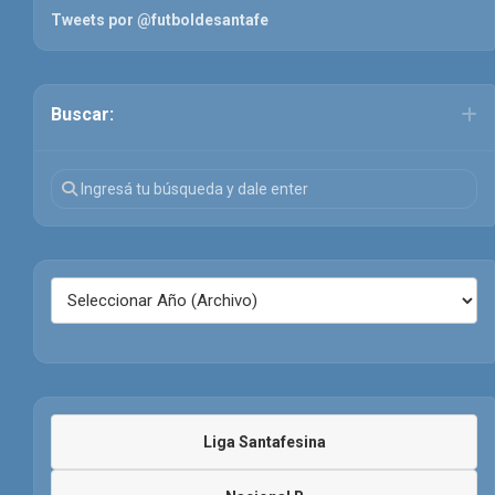
Tweets por @futboldesantafe
Buscar:
Liga Santafesina