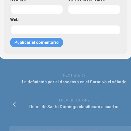
Web
NEXT STORY
La definición por el descenso en el Garau va el sábado
PREVIOUS STORY
Unión de Santo Domingo clasificado a cuartos