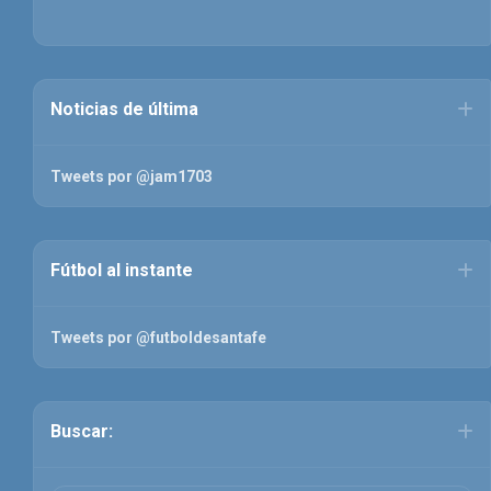
Noticias de última
Tweets por @jam1703
Fútbol al instante
Tweets por @futboldesantafe
Buscar: