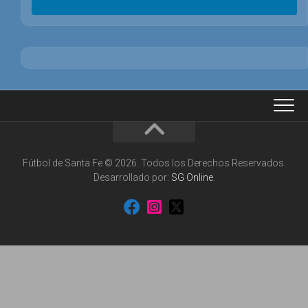
Fútbol de Santa Fe © 2026. Todos los Derechos Reservados.
Desarrollado por:
SG Online
.