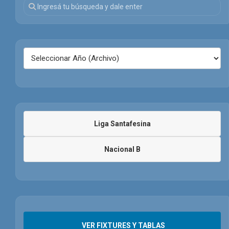
Liga Santafesina
Nacional B
VER FIXTURES Y TABLAS