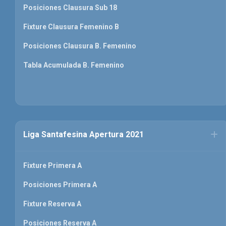
Posiciones Clausura Sub 18
Fixture Clausura Femenino B
Posiciones Clausura B. Femenino
Tabla Acumulada B. Femenino
Liga Santafesina Apertura 2021
Fixture Primera A
Posiciones Primera A
Fixture Reserva A
Posiciones Reserva A