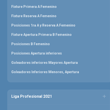
Fixture Primera A Femenino
Fixture Reserva A Femenino
Posiciones 1ra A y Reserva A Femenino
Fixture Apertura Primera B Femenino
Posiciones B Femenino
Posiciones Apertura inferiores
Goleadores inferiores Mayores Apertura
Goleadores Inferiores Menores, Apertura
Liga Profesional 2021