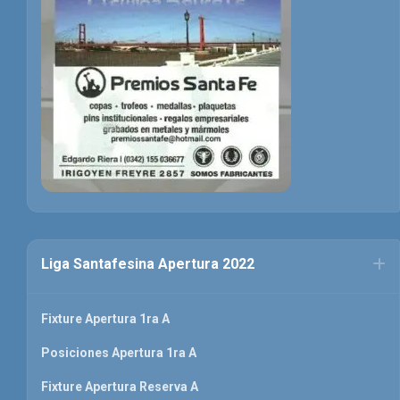
Liga Santafesina Apertura 2022
Fixture Apertura 1ra A
Posiciones Apertura 1ra A
Fixture Apertura Reserva A