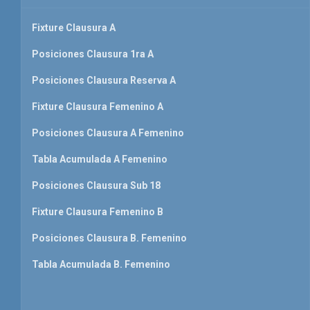
Fixture Clausura A
Posiciones Clausura 1ra A
Posiciones Clausura Reserva A
Fixture Clausura Femenino A
Posiciones Clausura A Femenino
Tabla Acumulada A Femenino
Posiciones Clausura Sub 18
Fixture Clausura Femenino B
Posiciones Clausura B. Femenino
Tabla Acumulada B. Femenino