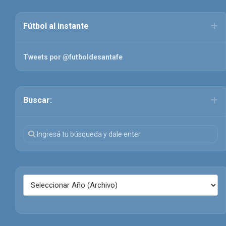
Fútbol al instante
Tweets por @futboldesantafe
Buscar: