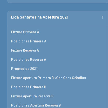
Liga Santafesina Apertura 2021
Fixture Primera A
Posiciones Primera A
Fixture Reserva A
Posiciones Reserva A
Promedios 2021
Fixture Apertura Primera B «Can Can» Ceballos
Posiciones Primera B
Fixture Apertura Reserva B
Posiciones Apertura Reserva B