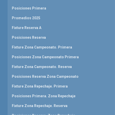
Posiciones Primera
Promedios 2025
Fixture Reserva A
Posiciones Reserva
Fixture Zona Campeonato. Primera
Posiciones Zona Campeonato Primera
Fixture Zona Campeonato. Reserva
Posiciones Reserva Zona Campeonato
Fixture Zona Repechaje. Primera
Posiciones Primera. Zona Repechaje
Fixture Zona Repechaje. Reserva