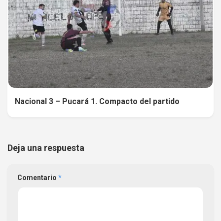
Nacional 3 – Pucará 1. Compacto del partido
Deja una respuesta
Comentario
*