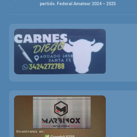
partido. Federal Amateur 2024 – 2025