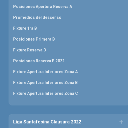
Posiciones Apertura Reserva A
Promedios del descenso
Fixture 1ra B
Posiciones Primera B
Fixture Reserva B
Posiciones Reserva B 2022
Fixture Apertura Inferiores Zona A
Fixture Apertura Inferiores Zona B
Fixture Apertura Inferiores Zona C
Liga Santafesina Clausura 2022