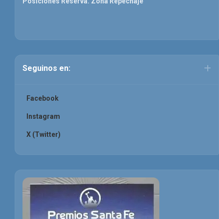
Posiciones Reserva. Zona Repechaje
Seguinos en:
Facebook
Instagram
X (Twitter)