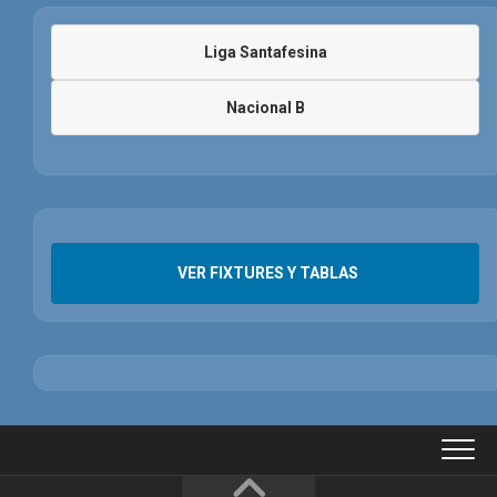
Liga Santafesina
Nacional B
VER FIXTURES Y TABLAS