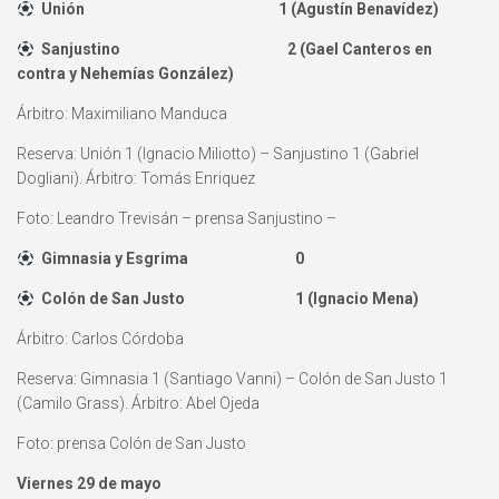
Unión 1 (Agustín Benavídez)
Sanjustino 2 (Gael Canteros en
contra y Nehemías González)
Árbitro: Maximiliano Manduca
Reserva: Unión 1 (Ignacio Miliotto) – Sanjustino 1 (Gabriel
Dogliani). Árbitro: Tomás Enriquez
Foto: Leandro Trevisán – prensa Sanjustino –
Gimnasia y Esgrima 0
Colón de San Justo 1 (Ignacio Mena)
Árbitro: Carlos Córdoba
Reserva: Gimnasia 1 (Santiago Vanni) – Colón de San Justo 1
(Camilo Grass). Árbitro: Abel Ojeda
Foto: prensa Colón de San Justo
Viernes 29 de mayo