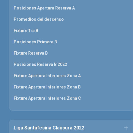
Posiciones Apertura Reserva A
Promedios del descenso
Fixture 1ra B
Posiciones Primera B
Fixture Reserva B
Posiciones Reserva B 2022
Fixture Apertura Inferiores Zona A
Fixture Apertura Inferiores Zona B
Fixture Apertura Inferiores Zona C
Liga Santafesina Clausura 2022