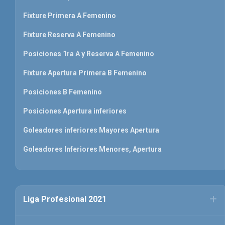
Fixture Primera A Femenino
Fixture Reserva A Femenino
Posiciones 1ra A y Reserva A Femenino
Fixture Apertura Primera B Femenino
Posiciones B Femenino
Posiciones Apertura inferiores
Goleadores inferiores Mayores Apertura
Goleadores Inferiores Menores, Apertura
Liga Profesional 2021