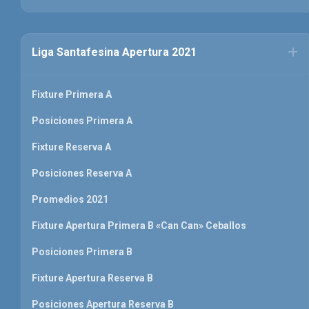
Liga Santafesina Apertura 2021
Fixture Primera A
Posiciones Primera A
Fixture Reserva A
Posiciones Reserva A
Promedios 2021
Fixture Apertura Primera B «Can Can» Ceballos
Posiciones Primera B
Fixture Apertura Reserva B
Posiciones Apertura Reserva B