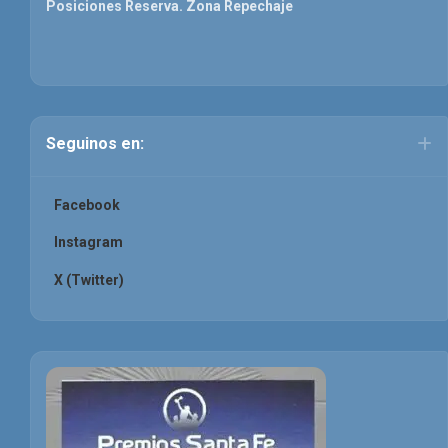
Posiciones Reserva. Zona Repechaje
Seguinos en:
Facebook
Instagram
X (Twitter)