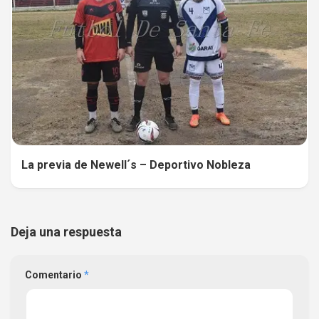
La previa de Newell´s – Deportivo Nobleza
Deja una respuesta
Comentario
*