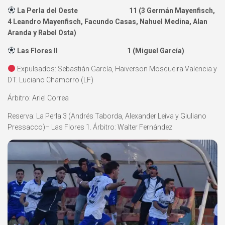
La Perla del Oeste 11 (3 Germán Mayenfisch,
4 Leandro Mayenfisch, Facundo Casas, Nahuel Medina, Alan
Aranda y Rabel Osta)
Las Flores II 1 (Miguel García)
Expulsados: Sebastián García, Haiverson Mosqueira Valencia y
DT. Luciano Chamorro (LF)
Árbitro: Ariel Correa
Reserva: La Perla 3 (Andrés Taborda, Alexander Leiva y Giuliano
Pressacco)– Las Flores 1. Árbitro: Walter Fernández