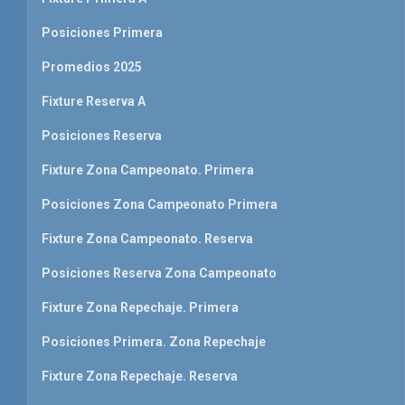
Posiciones Primera
Promedios 2025
Fixture Reserva A
Posiciones Reserva
Fixture Zona Campeonato. Primera
Posiciones Zona Campeonato Primera
Fixture Zona Campeonato. Reserva
Posiciones Reserva Zona Campeonato
Fixture Zona Repechaje. Primera
Posiciones Primera. Zona Repechaje
Fixture Zona Repechaje. Reserva