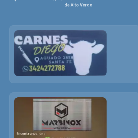
de Alto Verde