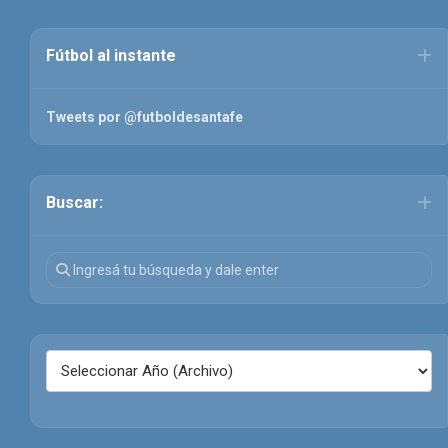
Fútbol al instante
Tweets por @futboldesantafe
Buscar: