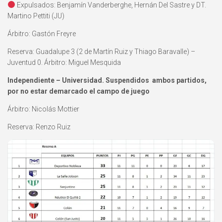
Expulsados: Benjamín Vanderberghe, Hernán Del Sastre y DT.
Martino Pettiti (JU)
Árbitro: Gastón Freyre
Reserva: Guadalupe 3 (2 de Martín Ruiz y Thiago Baravalle) –
Juventud 0. Árbitro: Miguel Mesquida
Independiente – Universidad. Suspendidos ambos partidos,
por no estar demarcado el campo de juego
Árbitro: Nicolás Mottier
Reserva: Renzo Ruiz