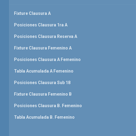
Fixture Clausura A
Posiciones Clausura 1ra A
Posiciones Clausura Reserva A
Fixture Clausura Femenino A
Posiciones Clausura A Femenino
Tabla Acumulada A Femenino
Posiciones Clausura Sub 18
Fixture Clausura Femenino B
Posiciones Clausura B. Femenino
Tabla Acumulada B. Femenino