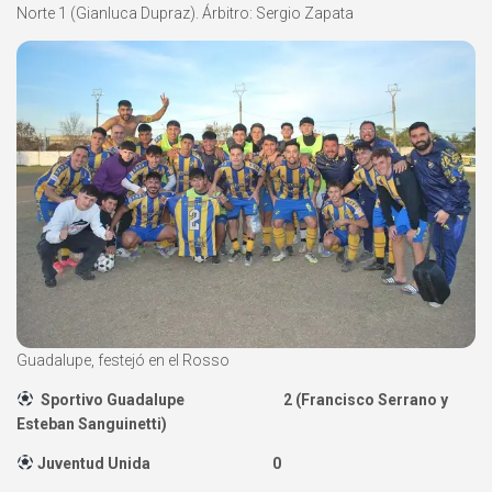
Norte 1 (Gianluca Dupraz). Árbitro: Sergio Zapata
Guadalupe, festejó en el Rosso
Sportivo Guadalupe 2 (Francisco Serrano y
Esteban Sanguinetti)
Juventud Unida 0