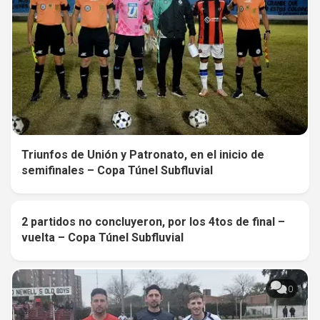
Triunfos de Unión y Patronato, en el inicio de
semifinales – Copa Túnel Subfluvial
2 partidos no concluyeron, por los 4tos de final –
0
vuelta – Copa Túnel Subfluvial
0