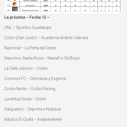
La próxima – Fecha 12 –
UNL – Sportivo Guadalupe
Colón (San Justo) – Academia Andrés Cabrera
Nacional – La Perla del Oeste
Deportivo Santa Rosa – Newell´s Old Boys
La Salle Jobson – Colón
Cosmos FC – Gimnasia y Esgrima
Ciclón Norte – Ciclón Racing
Juventud Unida – Unión
Sanjustino – Deportivo Nobleza
Náutico El Quillá – Independiente