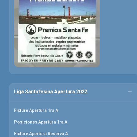
Liga Santafesina Apertura 2022
Fixture Apertura 1ra A
Posiciones Apertura 1ra A
Fixture Apertura Reserva A