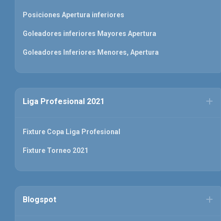
Posiciones Apertura inferiores
Goleadores inferiores Mayores Apertura
Goleadores Inferiores Menores, Apertura
Liga Profesional 2021
Fixture Copa Liga Profesional
Fixture Torneo 2021
Blogspot