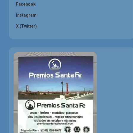
Facebook
Instagram
X (Twitter)