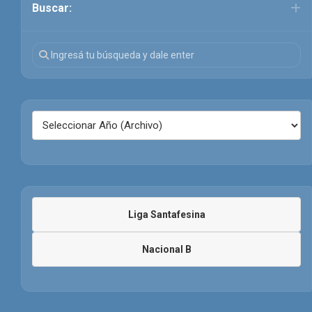
Buscar:
Liga Santafesina
Nacional B