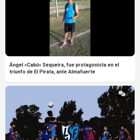
Ángel «Cabú» Sequeira, fue protagonista en el
triunfo de El Pirata, ante Almafuerte
0