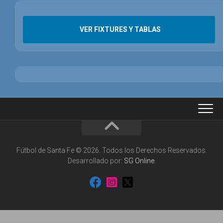
VER FIXTURES Y TABLAS
Fútbol de Santa Fe © 2026. Todos los Derechos Reservados.
Desarrollado por:
SG Online
.