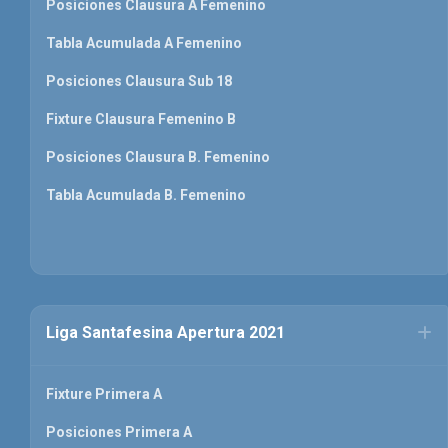
Posiciones Clausura A Femenino
Tabla Acumulada A Femenino
Posiciones Clausura Sub 18
Fixture Clausura Femenino B
Posiciones Clausura B. Femenino
Tabla Acumulada B. Femenino
Liga Santafesina Apertura 2021
Fixture Primera A
Posiciones Primera A