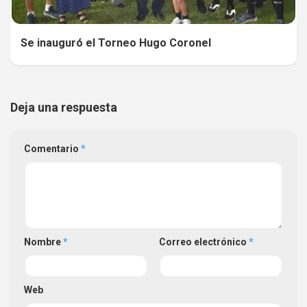
Se inauguró el Torneo Hugo Coronel
Deja una respuesta
Comentario
*
Nombre
*
Correo electrónico
*
Web