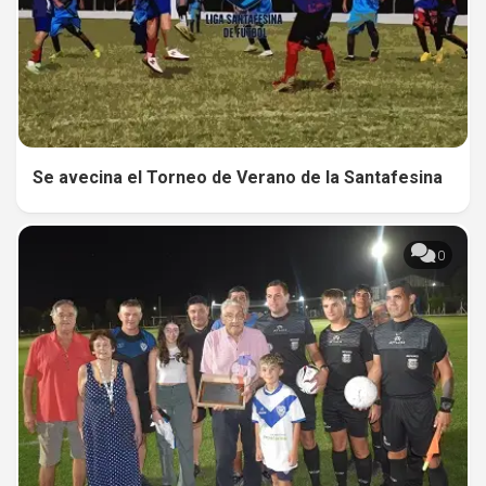
Se avecina el Torneo de Verano de la Santafesina
0