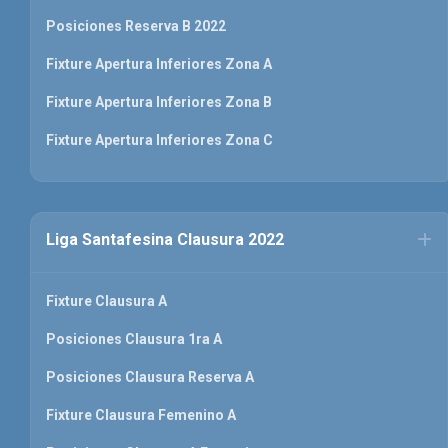
Posiciones Reserva B 2022
Fixture Apertura Inferiores Zona A
Fixture Apertura Inferiores Zona B
Fixture Apertura Inferiores Zona C
Liga Santafesina Clausura 2022
Fixture Clausura A
Posiciones Clausura 1ra A
Posiciones Clausura Reserva A
Fixture Clausura Femenino A