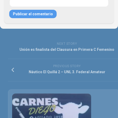
NEXT STORY
Unión es finalista del Clausura en Primera C Femenino
PREVIOUS STORY
Náutico El Quillá 2 – UNL 3. Federal Amateur