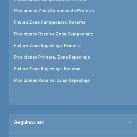
Posiciones Zona Campeonato Primera
Fixture Zona Campeonato. Reserva
Posiciones Reserva Zona Campeonato
Fixture Zona Repechaje. Primera
Posiciones Primera. Zona Repechaje
Fixture Zona Repechaje. Reserva
Posiciones Reserva. Zona Repechaje
Seguinos en: