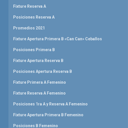
Fixture Reserva A
Posiciones Reserva A
Promedios 2021
Fixture Apertura Primera B «Can Can» Ceballos
Posiciones Primera B
Fixture Apertura Reserva B
Posiciones Apertura Reserva B
Fixture Primera A Femenino
Fixture Reserva A Femenino
Posiciones 1ra A y Reserva A Femenino
Fixture Apertura Primera B Femenino
Posiciones B Femenino