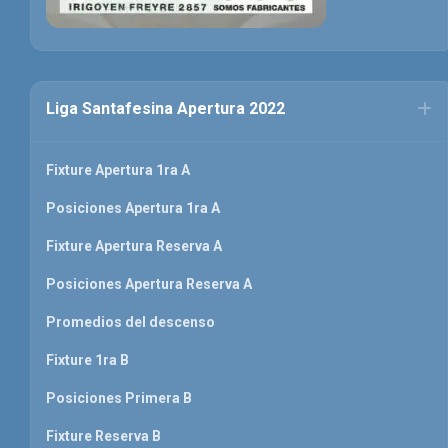
Liga Santafesina Apertura 2022
Fixture Apertura 1ra A
Posiciones Apertura 1ra A
Fixture Apertura Reserva A
Posiciones Apertura Reserva A
Promedios del descenso
Fixture 1ra B
Posiciones Primera B
Fixture Reserva B