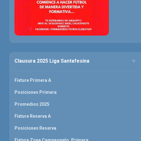
Clausura 2025 Liga Santafesina
Fixture Primera A
Posiciones Primera
Promedios 2025
Fixture Reserva A
Posiciones Reserva
Fixture Zona Campeonato. Primera