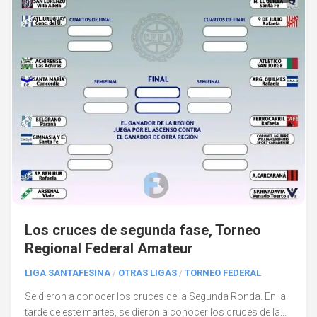
Los cruces de segunda fase, Torneo
Regional Federal Amateur
LIGA SANTAFESINA
/
OTRAS LIGAS
/
TORNEO FEDERAL
Se dieron a conocer los cruces de la Segunda Ronda. En la
tarde de este martes, se dieron a conocer los cruces de la...