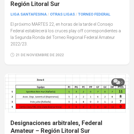
Región Litoral Sur
LIGA SANTAFESINA
/
OTRAS LIGAS
/
TORNEO FEDERAL
El próximo MARTES 22, en horas de la tarde el Consejo
Federal establecerá los cruces play off correspondientes a
la Segunda Ronda del Torneo Regional Federal Amateur
2022/23.
21 DE NOVIEMBRE DE 2022
0
Designaciones arbitrales, Federal
Amateur – Región Litoral Sur