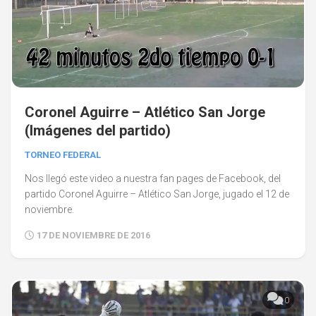
Coronel Aguirre – Atlético San Jorge
(Imágenes del partido)
TORNEO FEDERAL
Nos llegó este video a nuestra fan pages de Facebook, del
partido Coronel Aguirre – Atlético San Jorge, jugado el 12 de
noviembre.
17 DE NOVIEMBRE DE 2016
0