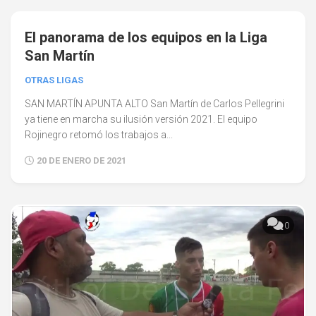
0
El panorama de los equipos en la Liga
San Martín
OTRAS LIGAS
SAN MARTÍN APUNTA ALTO San Martín de Carlos Pellegrini
ya tiene en marcha su ilusión versión 2021. El equipo
Rojinegro retomó los trabajos a...
20 DE ENERO DE 2021
0