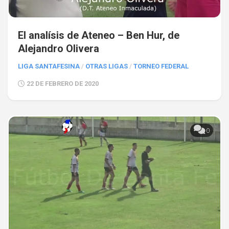
El analísis de Ateneo – Ben Hur, de
Alejandro Olivera
LIGA SANTAFESINA
/
OTRAS LIGAS
/
TORNEO FEDERAL
22 DE FEBRERO DE 2020
0