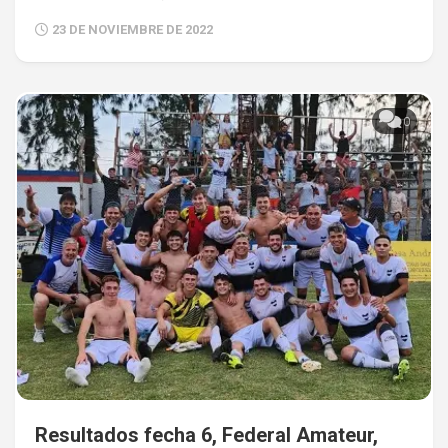
23 DE NOVIEMBRE DE 2022
0
Resultados fecha 6, Federal Amateur,