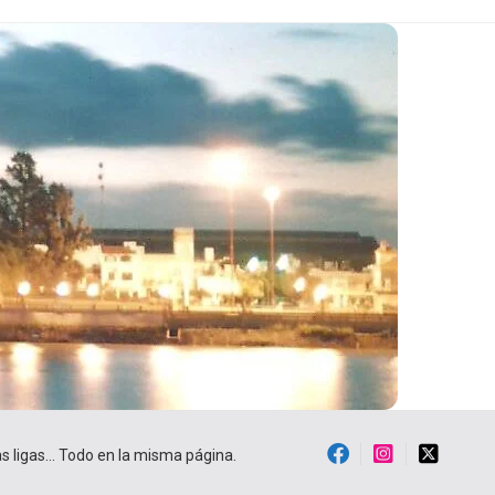
ras ligas… Todo en la misma página.