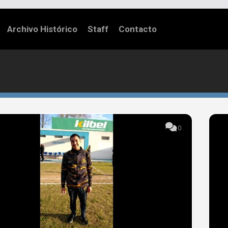
Archivo Histórico
Staff
Contacto
0