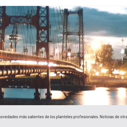
 novedades más salientes de los planteles profesionales. Noticias de ot